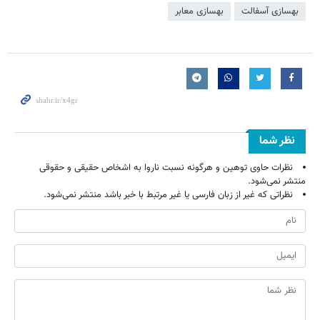
بهسازی آسفالت
بهسازی معابر
نظر شما
نظرات حاوی توهین و هرگونه نسبت ناروا به اشخاص حقیقی و حقوقی
منتشر نمی‌شود.
نظراتی که غیر از زبان فارسی یا غیر مرتبط با خبر باشد منتشر نمی‌شود.