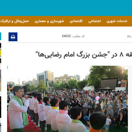
خدمات شهری
اجتماعی
اقتصادی
شهرسازی و معماری
حمل‌ونقل و ترافیک
کد مطلب:
54653