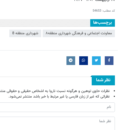
۲۸ اردیبهشت ۱۴۰۳ - ۲۱:۲۷
کد مطلب:
54653
برچسب‌ها
معاونت اجتماعی و فرهنگی شهرداری منطقه۸
شهرداری منطقه 8
نظر شما
نظرات حاوی توهین و هرگونه نسبت ناروا به اشخاص حقیقی و حقوقی منتش
نظراتی که غیر از زبان فارسی یا غیر مرتبط با خبر باشد منتشر نمی‌شود.