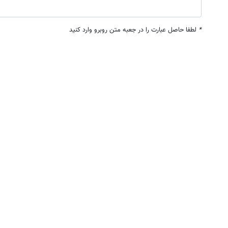
*
لطفا حاصل عبارت را در جعبه متن روبرو وارد کنید