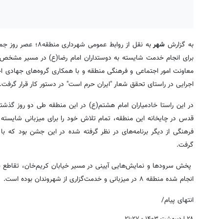
به گزارش
شهر
برای انجام خدمت شایسته به دوستداران امام رضا(ع) در مسیر مشخص 
معاونت امور اجتماعی و فرهنگی منطقه و با همکاری گروه‌های جهادی ا
اجرایی در راستای تحقق شعار "ایران حرم‌ است" در دستور کار قرار گرفت.
در این راستا خادمیاران امام هشتم(ع) در این منطقه طی دو روز گذشته
قدس در چایخانه این منطقه، تمام تلاش خود را برای میزبانی شایسته ا
فرهنگی از دیگر برنامه‌های در نظر گرفته شده در این جشن‌ بود که 
گرفت.
پخش سرودها و نمایش‌هایی آیینی در مسیر خیابان کریم‌خان، تقاطع 
انجام شده منطقه ۸ در میزبانی و خدمت‌گزاری از شهروندان بوده است.
انتهای پیام/