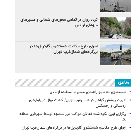
تردد روان در تمامی محورهای شمالی و مسیرهای
مرزهای اربعین
اجرای طرح مکانیزه شستشوی گاردریل‌ها در
بزرگراه‌های شمال‌غرب تهران
مناطق
شستشوی ۸۰ تابلو راهنمای مسیر با استفاده از بالابر
تقویت پوشش گیاهی در شمال‌غرب تهران/ کاشت نهال در بلوارهای
اردستانی و زحمتکش
برگزاری آیین نکوداشت فعالان مواکب مرز شلمچه توسط شهرداری منطقه
یک
اجرای طرح مکانیزه شستشوی گاردریل‌ها در بزرگراه‌های شمال‌غرب تهران