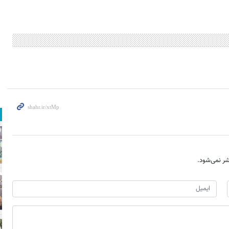
ر نمی‌شود.