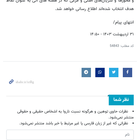
و محورها و شریان‌های اصلی و فرعی که در هفته های آتی به عنوان نقاط
هدف انتخاب شده‌اند اطلاع رسانی خواهد شد.
انتهای پیام/
۳۱ اردیبهشت ۱۴۰۳ - ۱۴:۵۰
کد مطلب:
54843
نظر شما
نظرات حاوی توهین و هرگونه نسبت ناروا به اشخاص حقیقی و حقوقی
منتشر نمی‌شود.
نظراتی که غیر از زبان فارسی یا غیر مرتبط با خبر باشد منتشر نمی‌شود.