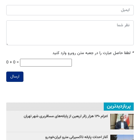
*
لطفا حاصل عبارت را در جعبه متن روبرو وارد کنید
0 + 0 =
ارسال
پربازدیدترین
اعزام ۱۳۰ هزار زائر اربعین از پایانه‌های مسافربری شهر تهران
آغاز احداث پایانه تاکسیرانی مترو ایران‌خودرو