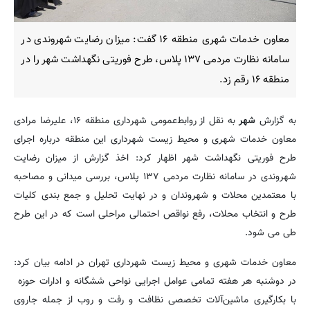
معاون خدمات شهری منطقه ۱۶ گفت: میزان رضایت شهروندی در
سامانه نظارت مردمی ۱۳۷ پلاس، طرح فوریتی نگهداشت شهر را در
منطقه ۱۶ رقم زد.
به گزارش
شهر
به نقل از روابط‌عمومی شهرداری منطقه ۱۶، علیرضا مرادی
معاون خدمات شهری و محیط زیست شهرداری این منطقه درباره اجرای
طرح فوریتی نگهداشت شهر اظهار کرد: اخذ گزارش از میزان رضایت
شهروندی در سامانه نظارت مردمی ۱۳۷ پلاس، بررسی میدانی و مصاحبه
با معتمدین محلات و شهروندان و در نهایت تحلیل و جمع بندی کلیات
طرح و انتخاب محلات، رفع نواقص احتمالی مراحلی است که در این طرح
طی می شود.
معاون خدمات شهری و محیط زیست شهرداری تهران در ادامه بیان کرد:
در دوشنبه هر هفته تمامی عوامل اجرایی نواحی ششگانه و ادارات حوزه
با بکارگیری ماشین‌آلات تخصصی نظافت و رفت و روب از جمله جاروی