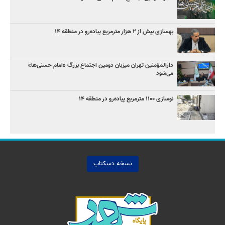
بهسازی بیش از ۲ هزار مترمربع پیاده‌رو در منطقه ۱۴
دارالمؤمنین تهران میزبان دومین اجتماع بزرگ «امام حسنی‌ها»
می‌شود
نوسازی ۱۱۰۰ مترمربع پیاده‌رو در منطقه ۱۴
نسخه دسکتاپ