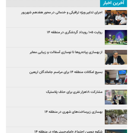
آخرین اخبار
اجرای تدابیر ویژه ترافیکی و خدماتی در محور هفدهم شهریور
روایت ۱۰۵ رویداد گردشگری در منطقه ۱۴
از بهسازی پیاده‌روها تا نوسازی آسفالت و زیبایی معابر
بسیج امکانات منطقه ۱۴ برای مراسم جاماندگان اربعین
مشارکت ۱۸هزار نفری برای حذف پلاستیک
بهسازی زیرساخت‌های شهری در منطقه ۱۴
شکوه دومین اجتماع «امام‌حسنی‌ها» در منطقه ۱۴