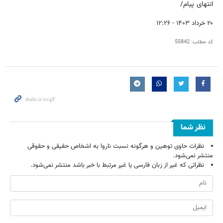
انتهای پیام/
۲۰ خرداد ۱۴۰۳ - ۱۲:۲۶
کد مطلب:
55842
نظر شما
نظرات حاوی توهین و هرگونه نسبت ناروا به اشخاص حقیقی و حقوقی
منتشر نمی‌شود.
نظراتی که غیر از زبان فارسی یا غیر مرتبط با خبر باشد منتشر نمی‌شود.