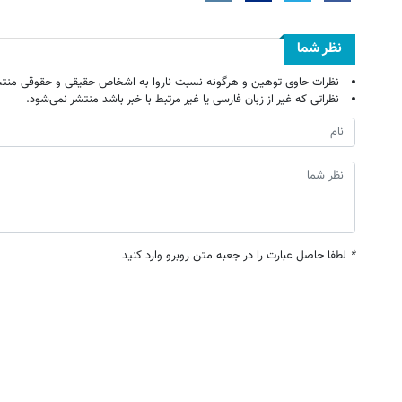
نظر شما
نظرات حاوی توهین و هرگونه نسبت ناروا به اشخاص حقیقی و حقوقی منتش
نظراتی که غیر از زبان فارسی یا غیر مرتبط با خبر باشد منتشر نمی‌شود.
*
لطفا حاصل عبارت را در جعبه متن روبرو وارد کنید