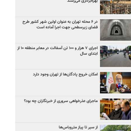
بهره‌برداری می‌رسند
در ۶ محله تهران به عنوان اولین شهر کشور طرح
فضای زیرسطحی جهت اجرا آماده است
اجرای ۷ هزار و ۱۰۰ تن آسفالت در معابر منطقه ۱۰ از
ابتدای سال
امکان خروج پادگان‌ها از تهران وجود دارد
ماجرای عذرخواهی سروری از خبرنگاران چه بود؟
از سیر تا پیاز متروباس‌ها