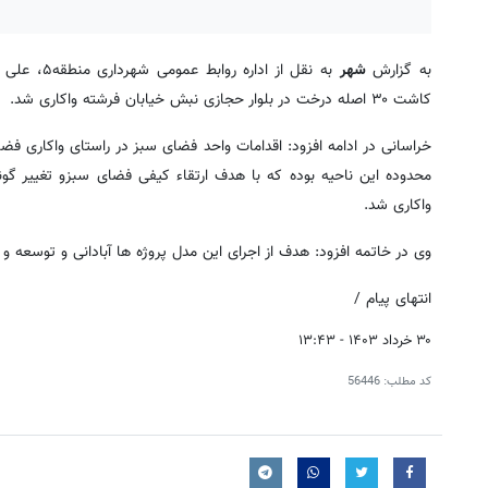
به گزارش
شهر
کاشت ۳۰ اصله درخت در بلوار حجازی نبش خیابان فرشته واکاری شد.
محدوده این ناحیه بوده که با هدف ارتقاء کیفی فضای سبزو تغییر گ
واکاری شد.
وی در خاتمه افزود: هدف از اجرای این مدل پروژه ها آبادانی و توسعه
انتهای پیام /
۳۰ خرداد ۱۴۰۳ - ۱۳:۴۳
کد مطلب:
56446