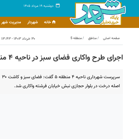
دوشنبه ۱۹ مرداد ۱۴۰۵
خانه
شهردار
مدیریت شهر
صفحه اصلی
مناطق
منطقه 5
۳۰ خرداد ۱۴۰۳ - ۱۳:۴۳
اجرای طرح واکاری فضای سبز در ناحیه ۴ منطقه ۵
سرپرست شهرداری ناحیه ۴ منطقه ۵ گفت: فضای سبز و کاشت ۳۰
اصله درخت در بلوار حجازی نبش خیابان فرشته واکاری شد.