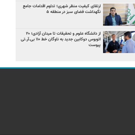
ارتقای کیفیت منظر شهری؛ تداوم اقدامات جامع
نگهداشت فضای سبز در منطقه ۵
از دانشگاه علوم و تحقیقات تا میدان آزادی؛ ۲۰
اتوبوس دوکابین جدید به ناوگان خط ۱۱۰ بی‌.آر.تی
پیوست