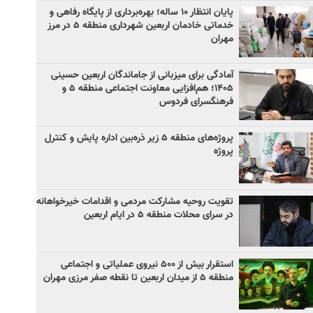
پایان انتظار ۱۰ ساله؛ بهره‌برداری از پایگاه رفاهی و
خدماتی خادمان اربعین شهرداری منطقه ۵ در مرز
مهران
آمادگی برای میزبانی از جاماندگان اربعین حسینی
۱۴۰۵؛ هم‌افزایی معاونت اجتماعی منطقه ۵ و
فرهنگسرای فردوس
پروژه‌های منطقه ۵ زیر ذره‌بین اداره پایش و کنترل
پروژه
تقویت روحیه مشارکت مردمی و اقدامات خیرخواهانه
در سرای محلات منطقه ۵ در ایام اربعین
استقرار بیش از ۵۰۰ نیروی عملیاتی و اجتماعی
منطقه ۵ از میدان اربعین تا نقطه صفر مرزی مهران