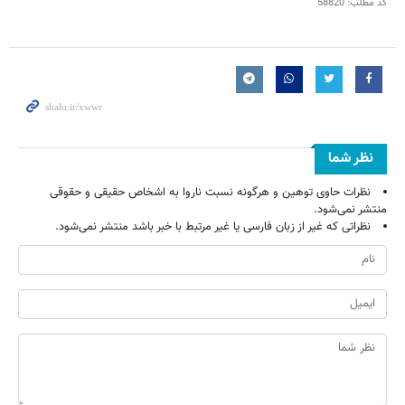
کد مطلب:
58820
نظر شما
نظرات حاوی توهین و هرگونه نسبت ناروا به اشخاص حقیقی و حقوقی
منتشر نمی‌شود.
نظراتی که غیر از زبان فارسی یا غیر مرتبط با خبر باشد منتشر نمی‌شود.