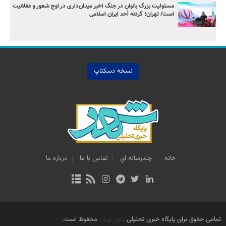
مسئولیت بزرگ بانوان در جنگ اخیر میدان‌داری‌ در اوج شعور و عقلانیت
است/ تهران؛ گردنه اُحد ایران اسلامی
نسخه دسکتاپ
خانه
چندرسانه اي
تماس با ما
درباره ما
تمامی حقوق برای پایگاه خبری تحلیلی
شهر تهران
محفوظ است.