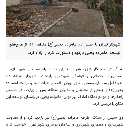
شهردار تهران با حضور در امامزاده یحیی(ع) منطقه ۱۲، از طرح‌های
توسعه امامزاده یحیی بازدید و دستورات لازم را ابلاغ کرد.
به گزارش خبرنگار
شهر،
شهردار تهران به همراه معاونان شهرسازی و
معماری و اجتماعی و فرهنگی شهرداری پایتخت، شهردار منطقه ۱۲،
مدیرعامل سازمان نوسازی شهر تهران، اعضای هیات امنا و تولیت امامزاده
یحیی(ع) و جمعی از معاونان و مدیران منطقه پس از زیارت، در نشستی
راهکارها و موانع تملک املاک پیرامونی امامزاده یحیی در راستای توسعه این
مکان را بررسی کرد.
وی سپس از املاک اطراف امامزاده یحیی(ع) نیز بازدید کرد و از معاونت
شهرسازی و معماری شهرداری و سازمان نوسازی شهر تهران خواست تا با