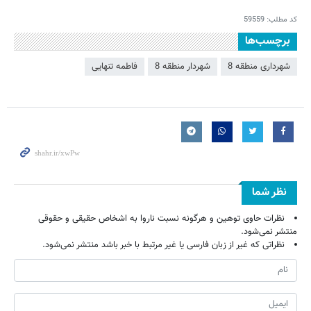
کد مطلب:
59559
برچسب‌ها
شهرداری منطقه 8
شهردار منطقه 8
فاطمه تنهایی
نظر شما
نظرات حاوی توهین و هرگونه نسبت ناروا به اشخاص حقیقی و حقوقی
منتشر نمی‌شود.
نظراتی که غیر از زبان فارسی یا غیر مرتبط با خبر باشد منتشر نمی‌شود.