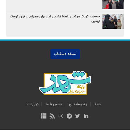
حسینیه کودک موکب زینبیه؛ فضایی امن برای همراهی زائران کوچک
اربعین
نسخه دسکتاپ
خانه
چندرسانه اي
تماس با ما
درباره ما