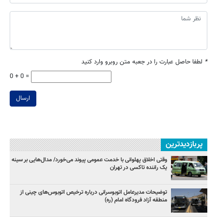
*
لطفا حاصل عبارت را در جعبه متن روبرو وارد کنید
0 + 0 =
ارسال
پربازدیدترین
وقتی اخلاق پهلوانی با خدمت عمومی پیوند می‌خورد/ مدال‌هایی بر سینه
یک راننده تاکسی در تهران
توضیحات مدیرعامل اتوبوسرانی درباره ترخیص اتوبوس‌های چینی از
منطقه آزاد فرودگاه امام (ره)