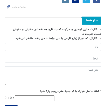
نظر شما
نظرات حاوی توهین و هرگونه نسبت ناروا به اشخاص حقیقی و حقوقی
منتشر نمی‌شود.
نظراتی که غیر از زبان فارسی یا غیر مرتبط با خبر باشد منتشر نمی‌شود.
*
لطفا حاصل عبارت را در جعبه متن روبرو وارد کنید
0 + 0 =