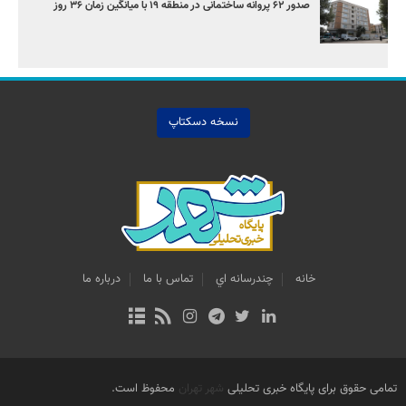
صدور ۶۲ پروانه ساختمانی در منطقه ۱۹ با میانگین زمان ۳۶ روز
نسخه دسکتاپ
خانه
چندرسانه اي
تماس با ما
درباره ما
تمامی حقوق برای پایگاه خبری تحلیلی
شهر تهران
محفوظ است.