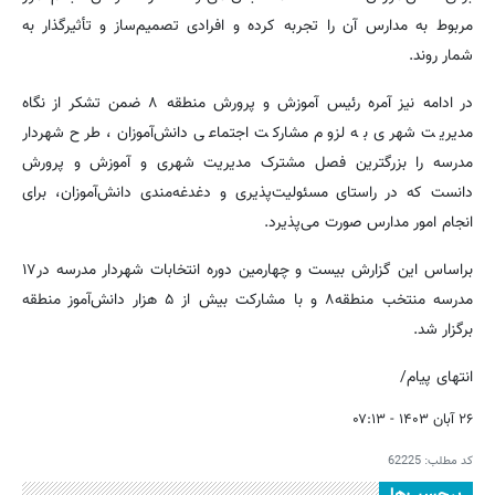
مربوط به مدارس آن را تجربه کرده و افرادی تصمیم‌ساز و تأثیرگذار به
شمار روند.
در ادامه نیز آمره رئیس آموزش و پرورش منطقه ۸ ضمن تشکر از نگاه
مدیریت شهری به لزوم مشارکت اجتماعی دانش‌آموزان، طرح شهردار
مدرسه را بزرگترین فصل مشترک مدیریت شهری و آموزش و پرورش
دانست که در راستای مسئولیت‌پذیری و دغدغه‌مندی دانش‌آموزان، برای
انجام امور مدارس صورت می‌پذیرد.
براساس این گزارش بیست و چهارمین دوره انتخابات شهردار مدرسه در۱۷
مدرسه منتخب منطقه۸ و با مشارکت بیش از ۵ هزار دانش‌آموز منطقه
برگزار شد.
انتهای پیام/
۲۶ آبان ۱۴۰۳ - ۰۷:۱۳
کد مطلب:
62225