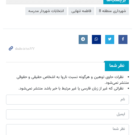
برچسب‌ها
شهرداری منطقه 8
فاطمه تنهایی
انتخابات شهردار مدرسه
نظر شما
نظرات حاوی توهین و هرگونه نسبت ناروا به اشخاص حقیقی و حقوقی
منتشر نمی‌شود.
نظراتی که غیر از زبان فارسی یا غیر مرتبط با خبر باشد منتشر نمی‌شود.