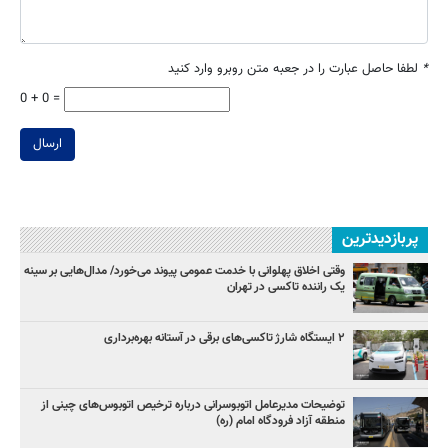
*
لطفا حاصل عبارت را در جعبه متن روبرو وارد کنید
0 + 0 =
ارسال
پربازدیدترین
وقتی اخلاق پهلوانی با خدمت عمومی پیوند می‌خورد/ مدال‌هایی بر سینه
یک راننده تاکسی در تهران
۲ ایستگاه شارژ تاکسی‌های برقی در آستانه بهره‌برداری
توضیحات مدیرعامل اتوبوسرانی درباره ترخیص اتوبوس‌های چینی از
منطقه آزاد فرودگاه امام (ره)