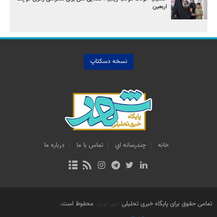
اربعین
نسخه دسکتاپ
خانه
چندرسانه اي
تماس با ما
درباره ما
تمامی حقوق برای پایگاه خبری تحلیلی
شهر تهران
محفوظ است.