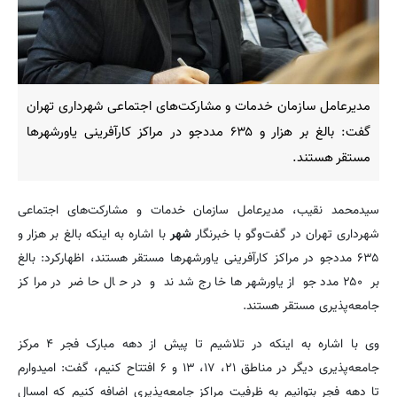
مدیرعامل سازمان خدمات و مشارکت‌های اجتماعی شهرداری تهران
گفت: بالغ بر هزار و ۶۳۵ مددجو در مراکز کارآفرینی یاورشهرها
مستقر هستند.
سیدمحمد نقیب، مدیرعامل سازمان خدمات و مشارکت‌های اجتماعی
شهرداری تهران در گفت‌وگو با خبرنگار
شهر
با اشاره به اینکه بالغ بر هزار و
۶۳۵ مددجو در مراکز کارآفرینی یاورشهرها مستقر هستند، اظهارکرد: بالغ
بر ۲۵۰ مددجو از یاورشهرها خارج شدند و در حال حاضر در مراکز
جامعه‌پذیری مستقر هستند.
وی با اشاره به اینکه در تلاشیم تا پیش از دهه مبارک فجر ۴ مرکز
جامعه‌پذیری دیگر در مناطق ۲۱، ۱۷، ۱۳ و ۶ افتتاح کنیم، گفت: امیدوارم
تا دهه فجر بتوانیم به ظرفیت مراکز جامعه‌پذیری اضافه کنیم که امسال