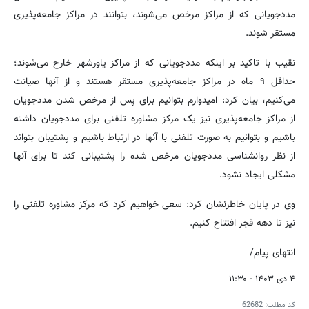
مددجویانی که از مراکز مرخص می‌شوند، بتوانند در مراکز جامعه‌پذیری
مستقر شوند.
نقیب با تاکید بر اینکه مددجویانی که از مراکز یاورشهر خارج می‌شوند؛
حداقل ۹ ماه در مراکز جامعه‌پذیری مستقر هستند و از آنها صیانت
می‌کنیم، بیان کرد: امیدوارم بتوانیم برای پس از مرخص شدن مددجویان
از مراکز جامعه‌پذیری نیز یک مرکز مشاوره تلفنی برای مددجویان داشته
باشیم و بتوانیم به صورت تلفنی با آنها در ارتباط باشیم و پشتیبان بتواند
از نظر روانشناسی مددجویان مرخص شده را پشتیبانی کند تا برای آنها
مشکلی ایجاد نشود.
وی در پایان خاطرنشان کرد: سعی خواهیم کرد که مرکز مشاوره تلفنی را
نیز تا دهه فجر افتتاح کنیم.
انتهای پیام/
۴ دی ۱۴۰۳ - ۱۱:۳۰
کد مطلب:
62682