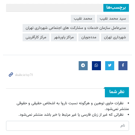
برچسب‌ها
سید محمد نقیب
محمد نقیب
مدیرعامل سازمان خدمات و مشارکت های اجتماعی شهرداری تهران
شهرداری تهران
مددجویان
مراکز یاورشهر
مرکز کارآفرینی
نظر شما
نظرات حاوی توهین و هرگونه نسبت ناروا به اشخاص حقیقی و حقوقی
منتشر نمی‌شود.
نظراتی که غیر از زبان فارسی یا غیر مرتبط با خبر باشد منتشر نمی‌شود.