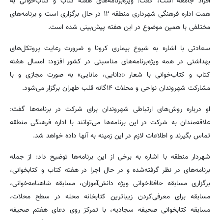
افراد جامعه است، گفت: ویژه‌برنامه‌های هفته کتاب و کتاب‌خوانی به
همت اداره فرهنگی شهرداری منطقه ۱۲ در حال برگزاری است و برنامه‌های
مختلفی با همین موضوع در این هفته پیش‌بینی شده است.
سعادتی با اشاره به شیوع بیماری کرونا و ضرورت رعایت پروتکل‌های
بهداشتی در همه ویژه‌برنامه‌های مناسبتی در کشور افزود: امسال هفته
کتاب و کتاب‌خوانی با شعار «دانایی، مانایی» به صورت مجازی و با
مشارکت شهروندان نواحی و محلات ۱۴گانه قلب طهران برگزار می‌شود.
او درباره روش‌های ارتباطی شهروندان برای شرکت در برنامه‌ها گفت:
علاقه‌مندان به شرکت در این برنامه‌ها می‌توانند با اداره فرهنگی منطقه
تماس بگیرند و اطلاعات لازم در این زمینه به آنها داده خواهد شد.
شهردار منطقه با اشاره به برخی از این برنامه‌ها توضیح داد: از جمله
برنامه‌های در نظر گرفته‌شده و در حال اجرا در هفته کتاب و کتابخوانی،
برگزاری مسابقه حافظ‌خوانی ویژه دانش‌آموزان، مسابقه شاهنامه‌خوانی،
مسابقه برای معرفی‌کردن زیباترین کتابخانه محله در سطح محلات،
مسابقه کتابخوانی صحیفه سجادیه، با تمرکز روی دعای هفتم صحیفه