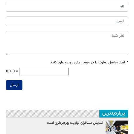
*
لطفا حاصل عبارت را در جعبه متن روبرو وارد کنید
0 + 0 =
ارسال
پربازدیدترین
آسایش مسافران اولویت بهره‌برداری است