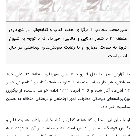
علی‌محمد سعادتی از برگزاری هفته کتاب و کتابخوانی در شهرداری
منطقه ۱۲ با شعار «دانایی و مانایی» خبر داد که با توجه به شیوع
کرونا به صورت مجازی و با رعایت پروتکل‌های بهداشتی در حال
انجام است.
به گزارش شهر به نقل از روابط عمومی شهرداری منطقه ۱۲، علی‌محمد
سعادتی، شهردار منطقه منطقه با اشاره به هفته کتاب و کتابخوانی که از
۲۴ آبان‌ماه آغاز شده و تا ۲ آذرماه ۱۳۹۹ ادامه خواهد داشت، از برگزاری
ویژه‌برنامه‌های فرهنگی معاونت امور اجتماعی و فرهنگی منطقه به همین
مناسبت خبر داد.
او با بیان این مطلب که هفته کتاب و کتاب‌خوانی یادآور اهمیت قلم و
نگارش فرهنگ، تمدن و دانش است که پاسداشت از آن به عهده همه