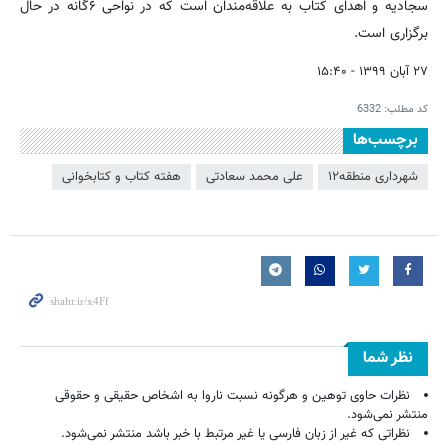
سجادیه و اهدای کتاب به علاقه‌مندان است که در نواحی ۶گانه در حال
برگزاری است.
۲۷ آبان ۱۳۹۹ - ۱۵:۴۰
کد مطلب:
6332
برچسب‌ها
شهرداری منطقه۱۲
علی محمد سعادتی
هفته کتاب و کتابخوانی
نظر شما
نظرات حاوی توهین و هرگونه نسبت ناروا به اشخاص حقیقی و حقوقی
منتشر نمی‌شود.
نظراتی که غیر از زبان فارسی یا غیر مرتبط با خبر باشد منتشر نمی‌شود.