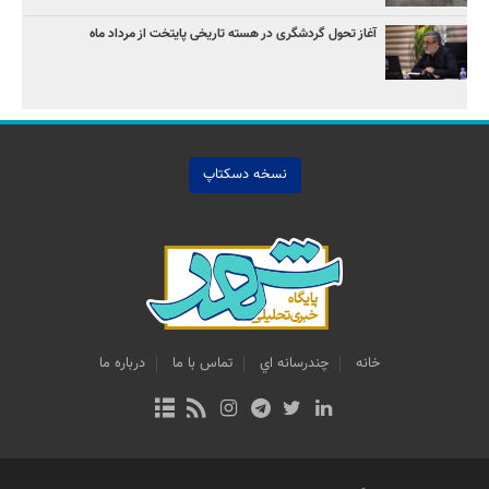
آغاز تحول گردشگری در هسته تاریخی پایتخت از مرداد ماه
نسخه دسکتاپ
خانه
چندرسانه اي
تماس با ما
درباره ما