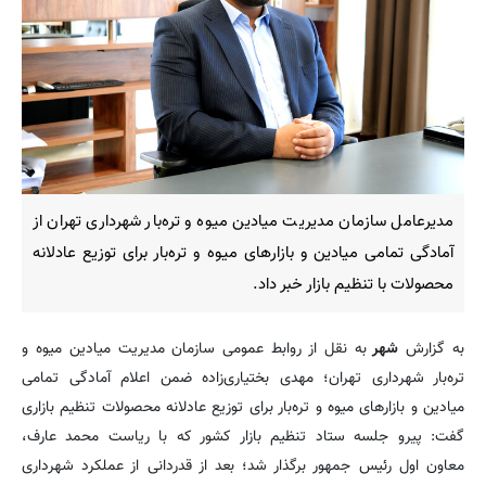
مدیرعامل سازمان مدیریت میادین میوه و تره‌بار شهرداری تهران از
آمادگی تمامی میادین و بازارهای میوه و تره‌بار برای توزیع عادلانه
محصولات با تنظیم بازار خبر داد.
به گزارش
شهر
به نقل از روابط عمومی سازمان مدیریت میادین میوه و
تره‌بار شهرداری تهران؛ مهدی بختیاری‌زاده ضمن اعلام آمادگی تمامی
میادین و بازارهای میوه و تره‌بار برای توزیع عادلانه محصولات تنظیم بازاری
گفت: پیرو جلسه ستاد تنظیم بازار کشور که با ریاست محمد عارف،
معاون اول رئیس جمهور برگذار شد؛ بعد از قدردانی از عملکرد شهرداری