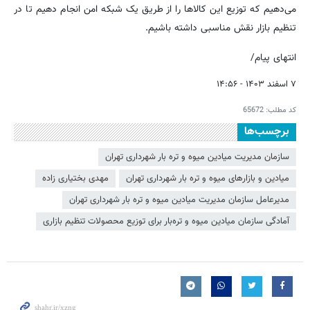
می‌دهیم که توزیع این کالاها را از طریق یک شبکه امن انجام دهیم تا در
تنظیم بازار نقش مناسبی داشته باشیم.
انتهای پیام/
۷ اسفند ۱۴۰۳ - ۱۴:۵۶
کد مطلب:
65672
برچسب‌ها
سازمان مدیریت میادین میوه و تره بار شهرداری تهران
میادین و بازارهای میوه و تره بار شهرداری تهران
مهدی بختیاری زاده
مدیرعامل سازمان مدیریت میادین میوه و تره بار شهرداری تهران
آمادگی سازمان میادین میوه و تره‌بار برای توزیع محصولات تنظیم بازاری