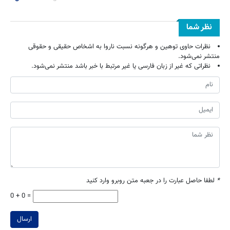
نظر شما
نظرات حاوی توهین و هرگونه نسبت ناروا به اشخاص حقیقی و حقوقی
منتشر نمی‌شود.
نظراتی که غیر از زبان فارسی یا غیر مرتبط با خبر باشد منتشر نمی‌شود.
*
لطفا حاصل عبارت را در جعبه متن روبرو وارد کنید
0 + 0 =
ارسال