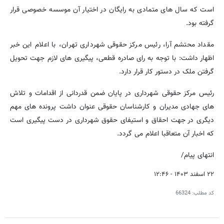
است که سال های متمادی به رایگان در اختیار آن موسسه خصوصی قرار
گرفته بود.
مقداد محتشم آرا، رئیس مرکز حقوقی شهرداری تهران، با اعلام این خبر
اظهار داشت: با توجه به رای صادره قطعی، پیگیری های لازم جهت تحویل
گرفتن ملک در دستور کار قرار دارد.
رئیس مرکز حقوقی شهرداری در پایان ضمن قدردانی از اقدامات و تلاش
های جهادی مدیران و کارشناسان حقوقی عنوان داشت پرونده های مهم
دیگری در جهت احقاق و استیفای حقوق شهرداری در دست پیگیری است
که اخبار آن متعاقبا اعلام می گردد.
انتهای پیام/
۲۲ اسفند ۱۴۰۳ - ۱۲:۴۶
کد مطلب:
66324