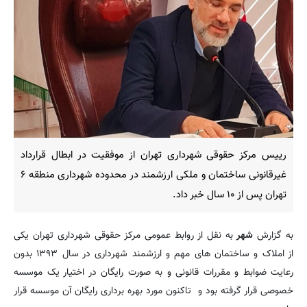
رییس مرکز حقوقی شهرداری تهران از موفقیت در ابطال قرارداد
غیرقانونی ساختمان و ملکی ارزشمند در محدوده شهرداری منطقه ۶
تهران پس از ۱۰ سال خبر داد.
به گزارش
شهر
به نقل از روابط عمومی مرکز حقوقی شهرداری تهران یکی
از املاک و ساختمان های مهم و ارزشمند شهرداری در سال ۱۳۹۳ بدون
رعایت ضوابط و مقررات قانونی و به صورت رایگان در اختیار یک موسسه
خصوصی قرار گرفته بود و تاکنون مورد بهره برداری رایگان آن موسسه قرار