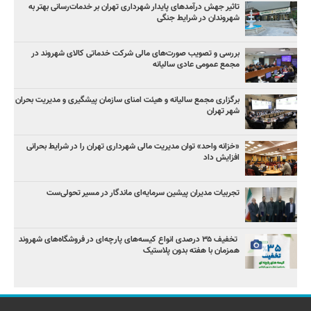
تاثیر جهش درآمدهای پایدار شهرداری تهران بر خدمات‌رسانی بهتر به
شهروندان در شرایط جنگی
بررسی و تصویب صورت‌های مالی شرکت خدماتی کالای شهروند در
مجمع عمومی عادی سالیانه
برگزاری مجمع سالیانه و هیئت امنای سازمان پیشگیری و مدیریت بحران
شهر تهران
«خزانه واحد» توان مدیریت مالی شهرداری تهران را در شرایط بحرانی
افزایش داد
تجربیات مدیران پیشین سرمایه‌ای ماندگار در مسیر تحولی‌ست
️ تخفیف ۳۵ درصدی انواع کیسه‌های پارچه‌ای در فروشگاه‌های شهروند
همزمان با هفته بدون پلاستیک