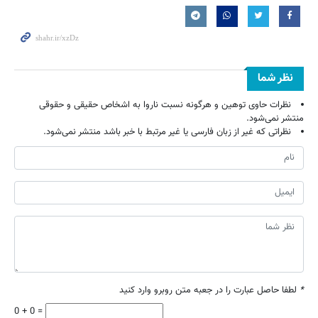
نظر شما
نظرات حاوی توهین و هرگونه نسبت ناروا به اشخاص حقیقی و حقوقی
منتشر نمی‌شود.
نظراتی که غیر از زبان فارسی یا غیر مرتبط با خبر باشد منتشر نمی‌شود.
*
لطفا حاصل عبارت را در جعبه متن روبرو وارد کنید
0 + 0 =