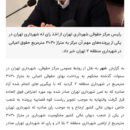
رئیس مرکز حقوقی شهرداری تهران از اخذ رای له شهرداری تهران در
یکی از پرونده‌های مهم آن مرکز به متراژ ۳۰۳۰ مترمربع حقوق اعیانی
در شهرداری منطقه ۲ تهران خبر داد.
به گزارش
شهر
به نقل از روابط عمومی مرکز حقوقی، شهرداری تهران در
سنوات گذشته محکوم به پرداخت بهای حقوقی اعیانی به متراژ ۳۰۳۰
مترمربع در شهرداری منطقه ۲ گردید که با پیگیری های انجام شده آراء
صادره که به ضرر شهرداری تهران صادر شده بود مورد اعتراض فوق العاده
قرار گرفت والنهایه به موجب تجویز ریاست قوه قضاییه پرونده به شعب
خاص دیوان عالی کشور ارجاع و به موجب رای صادره له شهرداری تهران
در یکی از شعب دیوان عالی کشور محکومیت شهرداری در متراژ ۳۰۳۰
مترمربع از اراضی شهرداری منطقه ۲ بلا اثر و رای له شهرداری تهران صادر