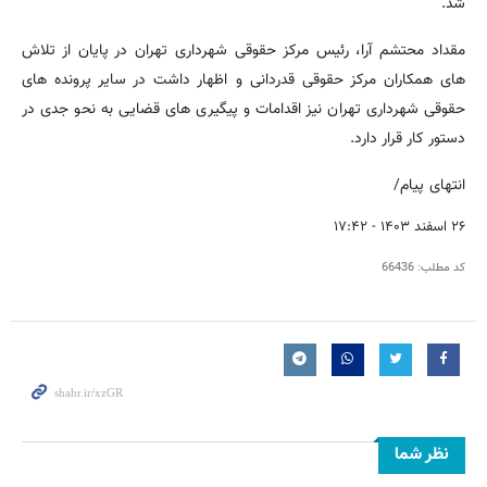
شد.
مقداد محتشم آرا، رئیس مرکز حقوقی شهرداری تهران در پایان از تلاش
های همکاران مرکز حقوقی قدردانی و اظهار داشت در سایر پرونده های
حقوقی شهرداری تهران نیز اقدامات و پیگیری های قضایی به نحو جدی در
دستور کار قرار دارد.
انتهای پیام/
۲۶ اسفند ۱۴۰۳ - ۱۷:۴۲
کد مطلب:
66436
نظر شما