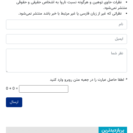
نظرات حاوی توهین و هرگونه نسبت ناروا به اشخاص حقیقی و حقوقی
منتشر نمی‌شود.
نظراتی که غیر از زبان فارسی یا غیر مرتبط با خبر باشد منتشر نمی‌شود.
*
لطفا حاصل عبارت را در جعبه متن روبرو وارد کنید
0 + 0 =
ارسال
پربازدیدترین