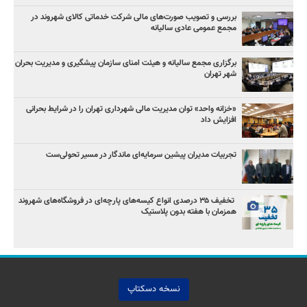
بررسی و تصویب صورت‌های مالی شرکت خدماتی کالای شهروند در
مجمع عمومی عادی سالیانه
برگزاری مجمع سالیانه و هیئت امنای سازمان پیشگیری و مدیریت بحران
شهر تهران
«خزانه واحد» توان مدیریت مالی شهرداری تهران را در شرایط بحرانی
افزایش داد
تجربیات مدیران پیشین سرمایه‌ای ماندگار در مسیر تحولی‌ست
️ تخفیف ۳۵ درصدی انواع کیسه‌های پارچه‌ای در فروشگاه‌های شهروند
همزمان با هفته بدون پلاستیک
نسخه دسکتاپ