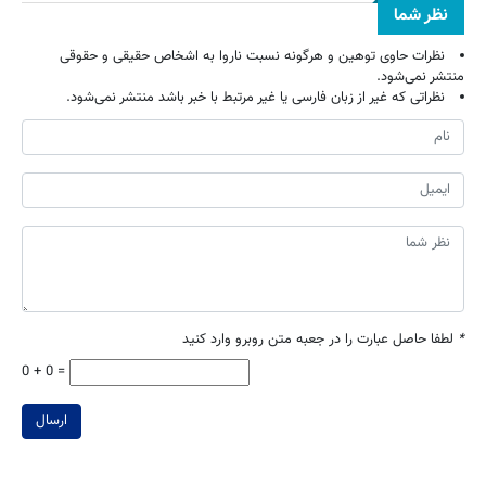
نظر شما
نظرات حاوی توهین و هرگونه نسبت ناروا به اشخاص حقیقی و حقوقی
منتشر نمی‌شود.
نظراتی که غیر از زبان فارسی یا غیر مرتبط با خبر باشد منتشر نمی‌شود.
*
لطفا حاصل عبارت را در جعبه متن روبرو وارد کنید
0 + 0 =
ارسال