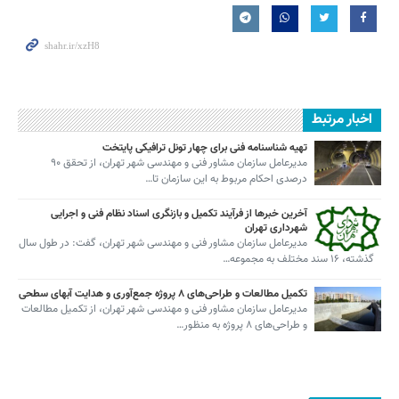
اخبار مرتبط
تهیه شناسنامه فنی برای چهار تونل ترافیکی پایتخت
مدیرعامل سازمان مشاور فنی و مهندسی شهر تهران، از تحقق ۹۰
درصدی احکام مربوط به این سازمان تا…
آخرین خبرها از فرآیند تکمیل و بازنگری اسناد نظام فنی و اجرایی
شهرداری تهران
مدیرعامل سازمان مشاور فنی و مهندسی شهر تهران، گفت: در طول سال
گذشته، ۱۶ سند مختلف به مجموعه…
تکمیل مطالعات و طراحی‌های ۸ پروژه جمع‌آوری و هدایت آبهای سطحی
مدیرعامل سازمان مشاور فنی و مهندسی شهر تهران، از تکمیل مطالعات
و طراحی‌های ۸ پروژه به منظور…