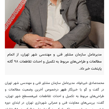
مدیرعامل سازمان مشاور فنی و مهندسی شهر تهران، از اتمام
مطالعات و طراحی‌های مربوط به تکمیل و احداث تقاطعات ۹۸ گانه
پایتخت خبر داد.
محمدصادق خیرخواه، مدیرعامل سازمان مشاور فنی و مهندسی شهر تهران
در گفت و گو با خبرنگار
شهر
درخصوص آخرین وضعیت مطالعات و
طراحی‌های مربوط به تکمیل و احداث تقاطعات غیرهمسطح شهر تهران،
گفت: بررسی‌های معاونت فنی و عمرانی شهرداری تهران در ابتدای دوره