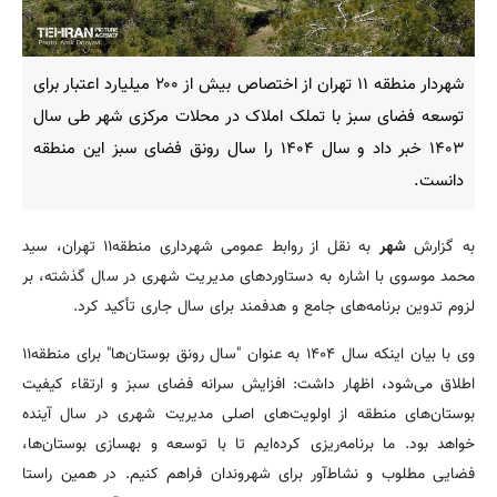
شهردار منطقه ۱۱ تهران از اختصاص بیش از ۲۰۰ میلیارد اعتبار برای
توسعه فضای سبز با تملک املاک در محلات مرکزی شهر طی سال
۱۴۰۳ خبر داد و سال ۱۴۰۴ را سال رونق فضای سبز این منطقه
دانست.
به گزارش
شهر
به نقل از روابط عمومی شهرداری منطقه۱۱ تهران، سید
محمد موسوی با اشاره به دستاوردهای مدیریت شهری در سال گذشته، بر
لزوم تدوین برنامه‌های جامع و هدفمند برای سال جاری تأکید کرد.
وی با بیان اینکه سال ۱۴۰۴ به عنوان "سال رونق بوستان‌ها" برای منطقه۱۱
اطلاق می‌شود، اظهار داشت: افزایش سرانه فضای سبز و ارتقاء کیفیت
بوستان‌های منطقه از اولویت‌های اصلی مدیریت شهری در سال آینده
خواهد بود. ما برنامه‌ریزی کرده‌ایم تا با توسعه و بهسازی بوستان‌ها،
فضایی مطلوب و نشاط‌آور برای شهروندان فراهم کنیم. در همین راستا