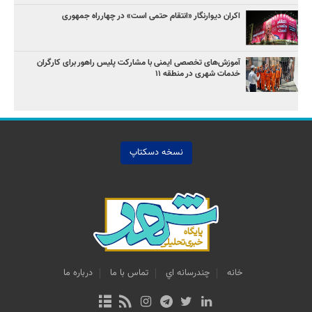
اکران دیوارنگار «انتقام حتمی است» در چهارراه جمهوری
آموزش‌های تخصصی ایمنی با مشارکت پلیس راهور برای کارگران
خدمات شهری در منطقه ۱۱
نسخه دسکتاپ
خانه
چندرسانه اي
تماس با ما
درباره ما