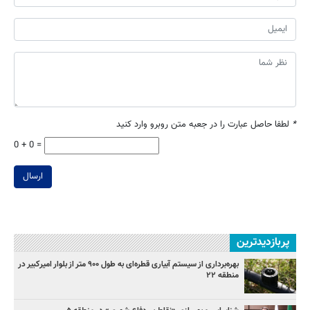
*
لطفا حاصل عبارت را در جعبه متن روبرو وارد کنید
0 + 0 =
ارسال
پربازدیدترین
بهره‌برداری از سیستم آبیاری قطره‌ای به طول ۹۰۰ متر از بلوار امیرکبیر در
منطقه ۲۲