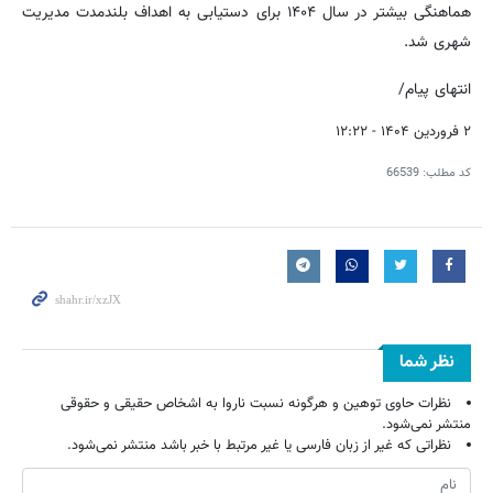
هماهنگی بیشتر در سال ۱۴۰۴ برای دستیابی به اهداف بلندمدت مدیریت
شهری شد.
انتهای پیام/
۲ فروردین ۱۴۰۴ - ۱۲:۲۲
کد مطلب:
66539
نظر شما
نظرات حاوی توهین و هرگونه نسبت ناروا به اشخاص حقیقی و حقوقی
منتشر نمی‌شود.
نظراتی که غیر از زبان فارسی یا غیر مرتبط با خبر باشد منتشر نمی‌شود.