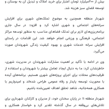
بیش از ۲۰۰میلیارد تومان اعتبار برای خرید املاک و تبدیل آن به بوستان و
توسعه فضای سبز هزینه شد.
شهردار منطقه همچنین به موضوع تملک‌های شهری برای افزایش
سرانه‌های اجتماعی و شهری اشاره کرد و افزود: در سال جاری
برنامه‌ریزی‌های لازم برای تملک فضاهای مناسب به منظور توسعه مراکز
اجتماعی، فرهنگی و ورزشی انجام خواهد شد. این اقدامات در راستای
افزایش سرانه خدمات شهری و بهبود کیفیت زندگی شهروندان صورت
می‌گیرد.
وی در ادامه با تأکید بر اهمیت مشارکت شهروندان در مدیریت شهری،
خاطرنشان کرد: ما به دنبال ایجاد تعامل بیشتر با شهروندان و استفاده از
ظرفیت‌های محلات برای اجرای پروژه‌های شهری هستیم. برنامه‌های آینده
با محوریت توسعه پایدار و رفاه عمومی طراحی شده‌اند و امیدواریم با
همکاری همه‌جانبه، شاهد تحقق اهداف تعیین‌شده باشیم.
شهردار منطقه ۱۱ در پایان سخنان خود، از مدیران و کارکنان شهرداری برای
تلاش‌های بی‌وقفه در سال گذشته تقدیر کرد و خواستار همکاری و