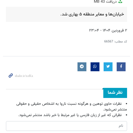
دریافت
43 MB
fullscreen
خیابان‌ها و معابر منطقه ۵ بهاری شد.
۲ فروردین ۱۴۰۴ - ۲۳:۰۴
کد مطلب:
66567
نظر شما
نظرات حاوی توهین و هرگونه نسبت ناروا به اشخاص حقیقی و حقوقی
منتشر نمی‌شود.
نظراتی که غیر از زبان فارسی یا غیر مرتبط با خبر باشد منتشر نمی‌شود.