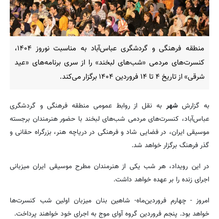
منطقه فرهنگی و گردشگری عباس‌آباد به مناسبت نوروز ۱۴۰۴،
کنسرت‌های مردمی «شب‌های لبخند» را از سری برنامه‌های «عید
شرقی» از تاریخ ۴ تا ۱۴ فروردین ۱۴۰۴ برگزار می‌کند.
به گزارش
شهر
به نقل از روابط عمومی منطقه فرهنگی و گردشگری
عباس‌آباد، کنسرت‌های مردمی شب‌های لبخند با حضور هنرمندان برجسته
موسیقی ایران، در فضایی شاد و فرهنگی در دریاچه هنر، بزرگراه حقانی و
گذر فرهنگ برگزار خواهد شد.
در این رویداد، هر شب یکی از هنرمندان مطرح موسیقی ایران میزبانی
اجرای زنده را بر عهده خواهد داشت.
امروز - چهارم فروردین‌ماه- شاهین بنان میزبان اولین شب کنسرت‌ها
خواهد بود. پنجم فروردین گروه آوای موج به اجرای خود خواهند پرداخت.