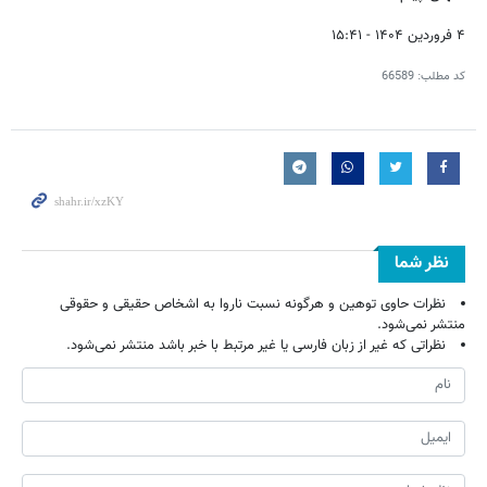
۴ فروردین ۱۴۰۴ - ۱۵:۴۱
کد مطلب:
66589
نظر شما
نظرات حاوی توهین و هرگونه نسبت ناروا به اشخاص حقیقی و حقوقی
منتشر نمی‌شود.
نظراتی که غیر از زبان فارسی یا غیر مرتبط با خبر باشد منتشر نمی‌شود.