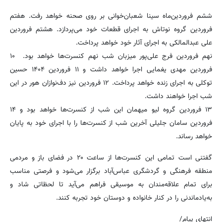
ششم فروردین‌ماه سینا شعبان‌خوانی بر روی صحنه خواهد رفت. هفتم
فروردین گروه نوتاش به اجرای قطعات خود می‌پردازد. هشتم فروردین
علی عبدالمالکی به اجرای آثار خود خواهد پرداخت.
نهم فروردین فرج علی‌پور میزبان شب نهم کنسرت‌ها خواهد بود. ۱۰
فروردین مهدی یغمایی اجرا خواهد داشت و ۱۱ فروردین ۱۴۰۴ حسین
توکلی به اجرای زنده خواهد پرداخت. ۱۲ فروردین نیز دف‌نوازان هور در این
شب اجرا خواهند داشت.
۱۳ فروردین گروه لیو میهمان این شب از کنسرت‌ها خواهد بود و ۱۴
فروردین سامان جلیلی آخرین شب از کنسرت‌ها را با اجرای خود به پایان
خواهد رساند.
گفتنی است تمامی این کنسرت‌ها از ساعت ۲۰ در فضای باز و مردمی
منطقه فرهنگی و گردشگری عباس‌آباد برگزار می‌شود و فرصتی مناسب
برای تمام علاقه‌مندان به موسیقی فراهم می‌آید تا لحظاتی شاد و
به‌یادماندنی را در کنار خانواده و دوستان خود تجربه کنند.
انتهای پیام/