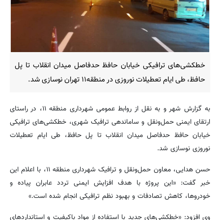
خطکشی‌های ترافیکی خیابان حافظ حدفاصل میدان انقلاب تا پل
حافظ، طی ایام تعطیلات نوروزی در منطقه۱۱ تهران نوسازی شد.
به گزارش شهر و به نقل از روابط عمومی شهرداری منطقه ۱۱، در راستای
ارتقای ایمنی حمل‌ونقل و ساماندهی ترافیک شهری، خطکشی‌های ترافیکی
خیابان حافظ حدفاصل میدان انقلاب تا پل حافظ، طی ایام تعطیلات
نوروزی نوسازی شد.
حسن هدایی، معاون حمل‌ونقل و ترافیک شهرداری منطقه ۱۱، با اعلام این
خبر گفت: «این پروژه با هدف افزایش ایمنی تردد عابران پیاده و
خودروها، کاهش تصادفات و بهبود نظم ترافیکی انجام شده است.»
وی افزود: «خطکشی‌های جدید با استفاده از مواد باکیفیت و استانداردهای