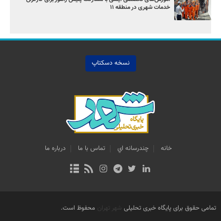
خدمات شهری در منطقه ۱۱
نسخه دسکتاپ
خانه
چندرسانه اي
تماس با ما
درباره ما
تمامی حقوق برای پایگاه خبری تحلیلی
شهر تهران
محفوظ است.