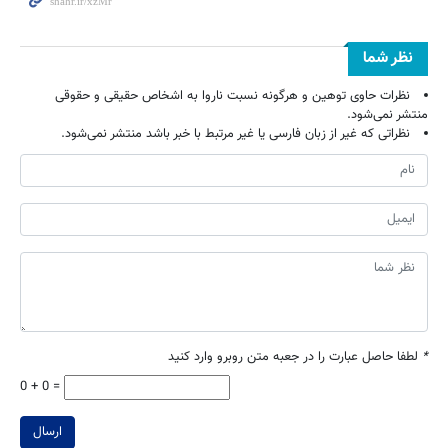
نظر شما
نظرات حاوی توهین و هرگونه نسبت ناروا به اشخاص حقیقی و حقوقی
منتشر نمی‌شود.
نظراتی که غیر از زبان فارسی یا غیر مرتبط با خبر باشد منتشر نمی‌شود.
*
لطفا حاصل عبارت را در جعبه متن روبرو وارد کنید
0 + 0 =
ارسال