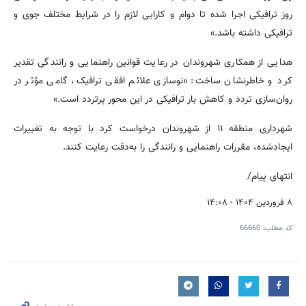
روز ترافیکی اجرا شده تا دوام و کارایی لازم را در شرایط مختلف جوی و
ترافیکی داشته باشد.»
هدایی از همکاری شهروندان در رعایت قوانین راهنمایی و رانندگی تقدیر
کرد و خاطرنشان ساخت: «نوسازی علائم افقی ترافیک، گامی مؤثر در
روان‌سازی تردد و کاهش بار ترافیکی در این محور پرتردد است.»
شهرداری منطقه ۱۱ از شهروندان درخواست کرد با توجه به تغییرات
ایجادشده، مقررات راهنمایی و رانندگی را به‌دقت رعایت کنند.
انتهای پیام/
۸ فروردین ۱۴۰۴ - ۱۴:۰۸
کد مطلب:
66660