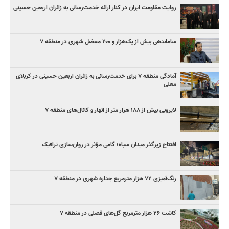
روایت مقاومت ایران در کنار ارائه خدمت‌رسانی به زائران اربعین حسینی
ساماندهی بیش از یک‌هزار و ۲۰۰ معضل شهری در منطقه ۷
آمادگی منطقه ۷ برای خدمت‌رسانی به زائران اربعین حسینی در کربلای
معلی
لایروبی بیش از ۱۸۸ هزار متر از انهار و کانال‌های منطقه ۷
افتتاح زیرگذر میدان سپاه؛ گامی مؤثر در روان‌سازی ترافیک
رنگ‌آمیزی ۷۲ هزار مترمربع جداره شهری در منطقه ۷
کاشت ۲۶ هزار مترمربع گل‌های فصلی در منطقه ۷