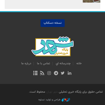
نسخه دسکتاپ
خانه
چندرسانه اي
تماس با ما
درباره ما
تمامی حقوق برای پایگاه خبری تحلیلی
شهر تهران
محفوظ است.
طراحی و تولید: نستوه