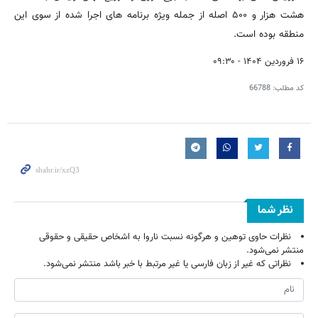
هشت هزار و ۵۰۰ اصله از جمله ویژه برنامه های اجرا شده از سوی این
منطقه بوده است.
۱۶ فروردین ۱۴۰۴ - ۰۹:۳۰
کد مطلب:
66788
نظر شما
نظرات حاوی توهین و هرگونه نسبت ناروا به اشخاص حقیقی و حقوقی
منتشر نمی‌شود.
نظراتی که غیر از زبان فارسی یا غیر مرتبط با خبر باشد منتشر نمی‌شود.