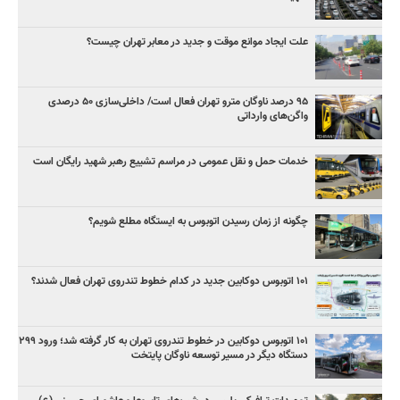
علت ایجاد موانع موقت و جدید در معابر تهران چیست؟
۹۵ درصد ناوگان مترو تهران فعال است/ داخلی‌سازی ۵۰ درصدی
واگن‌های وارداتی
خدمات حمل و نقل عمومی در مراسم تشییع رهبر شهید رایگان است
چگونه از زمان رسیدن اتوبوس به ایستگاه مطلع شویم؟
۱۰۱ اتوبوس دوکابین جدید در کدام خطوط تندروی تهران فعال شدند؟
۱۰۱ اتوبوس دوکابین در خطوط تندروی تهران به کار گرفته شد؛ ورود ۲۹۹
دستگاه دیگر در مسیر توسعه ناوگان پایتخت