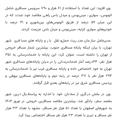
وی افزود: این تعداد با استفاده از ۶۱ هزار و ۷۹۰ سرویس مسافری شامل
اتوبوس، سواری، مینی‌بوس و میدل باس راهی مقاصد خود شدند که در
این میان ۵۹ درصد از طریق اتوبوس‌های بین‌شهری و ۴۱ درصد با
خودروهای سواری کرایه، مینی‌بوس و میدل باس عزیمت کردند.
مدیرعامل سازمان مدیریت حمل‌ونقل بار و پایانه‌های مسافری شهر
تهران، با بیان اینکه پایانه مسافری جنوب، بیشترین شمار مسافر خروجی
از تهران را داشته است، عنوان کرد: این پایانه با خدمات‌رسانی به ۳۵۱
هزار نفر، ۴۴درصد آمار خدمات‌رسانی را در میان پایانه‌های مسافری شهر
تهران به خود اختصاص داده و پایانه مسافری غرب نیز با خدمات‌رسانی به
۲۹۴ هزار نفر با ۳۷ درصد در رتبه دوم و پایانه‌های مسافری بیهقی و
پردیس مسافری شرق نیز در رتبه‌های بعدی قرار گرفتند.
وی در بخش دیگری از سخنان خود با اشاره به پراستقبال ترین شهر
مقصد سفر، یادآور شد: بیشترین مقاصد مسافرین خروجی در نوروز ۱۴۰۴
به شهرهای اصفهان با تعداد ۵۱ هزار نفر مسافر، مشهد با تعداد ۳۳ هزار
نفر مسافر و تبریز با تعداد ۲۳ هزار نفر مسافر اختصاص پیدا کرد.