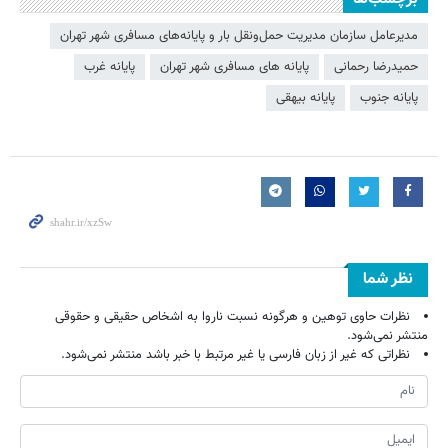
مدیرعامل سازمان مدیریت حمل‌ونقل بار و پایانه‌های مسافری شهر تهران
حمیدرضا رحمانی
پایانه های مسافری شهر تهران
پایانه غرب
پایانه جنوب
پایانه بیهقی
نظر شما
نظرات حاوی توهین و هرگونه نسبت ناروا به اشخاص حقیقی و حقوقی
منتشر نمی‌شود.
نظراتی که غیر از زبان فارسی یا غیر مرتبط با خبر باشد منتشر نمی‌شود.