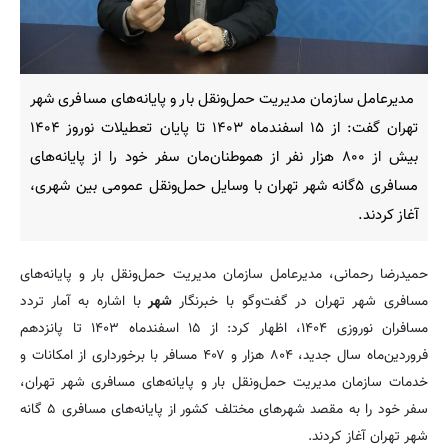
مدیرعامل سازمان مدیریت حمل‌ونقل بار و پایانه‌های مسافری شهر
تهران گفت: از ۱۵ اسفندماه ۱۴۰۳ تا پایان تعطیلات نوروز ۱۴۰۴
بیش از ۸۰۰ هزار نفر از هموطنان‌مان سفر خود را از پایانه‌های
مسافری ۵گانه شهر تهران با وسایل حمل‌ونقل عمومی بین شهری،
آغاز کردند.
حمیدرضا رحمانی، مدیرعامل سازمان مدیریت حمل‌ونقل بار و پایانه‌های
مسافری شهر تهران در گفت‌وگو با خبرنگار
شهر
با اشاره به آمار تردد
مسافران نوروزی ۱۴۰۴، اظهار کرد: از ۱۵ اسفندماه ۱۴۰۳ تا پانزدهم
فروردین‌ماه سال جدید، ۸۰۴ هزار و ۴۰۷ مسافر با برخورداری از امکانات و
خدمات سازمان مدیریت حمل‌ونقل بار و پایانه‌های مسافری شهر تهران،
سفر خود را به مقصد شهرهای مختلف کشور از پایانه‌های مسافری ۵ گانه
شهر تهران آغاز کردند.