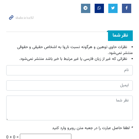
نظر شما
نظرات حاوی توهین و هرگونه نسبت ناروا به اشخاص حقیقی و حقوقی
منتشر نمی‌شود.
نظراتی که غیر از زبان فارسی یا غیر مرتبط با خبر باشد منتشر نمی‌شود.
*
لطفا حاصل عبارت را در جعبه متن روبرو وارد کنید
0 + 0 =