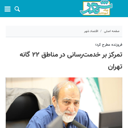
صفحه اصلی
اقتصاد شهر
۲۲ فروردین ۱۴۰۴ - ۱۲:۰۷
فروزنده مطرح کرد؛
تمرکز بر خدمت‌رسانی در مناطق ۲۲ گانه
کد مطلب:
66982
تهران