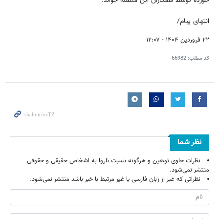
خورده توسط همکاران این منطقه خواند.
انتهای پیام/
۲۲ فروردین ۱۴۰۴ - ۱۲:۰۷
کد مطلب:
66982
نظر شما
نظرات حاوی توهین و هرگونه نسبت ناروا به اشخاص حقیقی و حقوقی
منتشر نمی‌شود.
نظراتی که غیر از زبان فارسی یا غیر مرتبط با خبر باشد منتشر نمی‌شود.