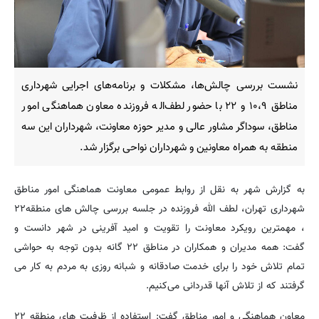
نشست بررسی چالش‌ها، مشکلات و برنامه‌های اجرایی شهرداری
مناطق ۱۰،۹ و ۲۲ با حضور لطف‌اله فروزنده معاون هماهنگی امور
مناطق، سوداگر مشاور عالی و مدیر حوزه معاونت، شهرداران این سه
منطقه به همراه معاونین و شهرداران نواحی برگزار شد.
به گزارش شهر به نقل از روابط عمومی معاونت هماهنگی امور مناطق
شهرداری تهران، لطف الله فروزنده در جلسه بررسی چالش های منطقه۲۲
، مهمترین رویکرد معاونت را تقویت و امید آفرینی در شهر دانست و
گفت: همه مدیران و همکاران در مناطق ۲۲ گانه بدون توجه به حواشی
تمام تلاش خود را برای خدمت صادقانه و شبانه روزی به مردم به کار می
گرفتند که از تلاش آنها قدردانی می‌کنیم.
معاون هماهنگی و امور مناطق گفت: استفاده از ظرفیت های منطقه ۲۲