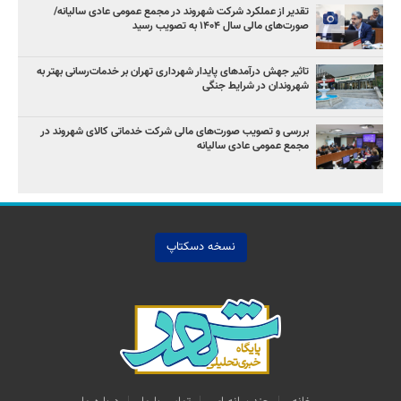
تقدیر از عملکرد شرکت شهروند در مجمع عمومی عادی سالیانه/
صورت‌های مالی سال ۱۴۰۴ به تصویب رسید
تاثیر جهش درآمدهای پایدار شهرداری تهران بر خدمات‌رسانی بهتر به
شهروندان در شرایط جنگی
بررسی و تصویب صورت‌های مالی شرکت خدماتی کالای شهروند در
مجمع عمومی عادی سالیانه
نسخه دسکتاپ