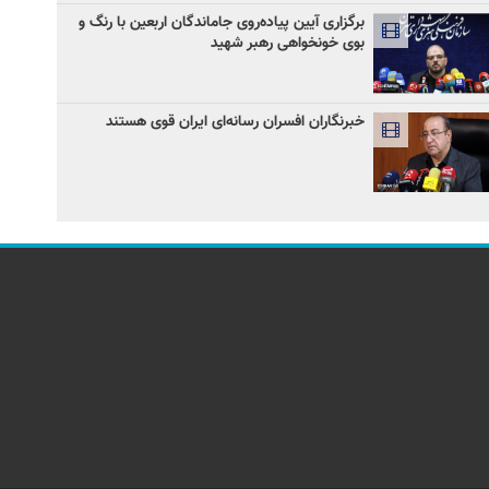
برگزاری آیین پیاده‌روی جاماندگان اربعین با رنگ و
بوی خونخواهی رهبر شهید
خبرنگاران افسران رسانه‌ای ایران قوی هستند