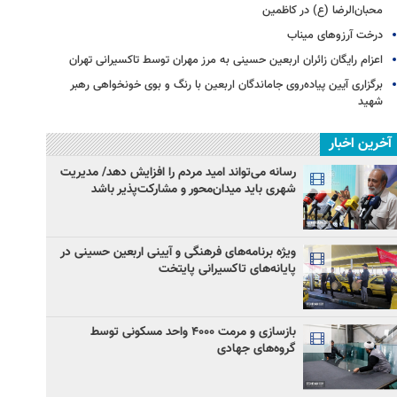
محبان‌الرضا (ع) در کاظمین
درخت آرزوهای میناب
اعزام رایگان زائران اربعین حسینی به مرز مهران توسط تاکسیرانی تهران
برگزاری آیین پیاده‌روی جاماندگان اربعین با رنگ و بوی خونخواهی رهبر
شهید
آخرین اخبار
رسانه می‌تواند امید مردم را افزایش دهد/ مدیریت
شهری باید میدان‌محور و مشارکت‌پذیر باشد
ویژه برنامه‌های فرهنگی و آیینی اربعین حسینی در
پایانه‌های تاکسیرانی پایتخت
بازسازی و مرمت ۴۰۰۰ واحد مسکونی توسط
گروه‌های جهادی