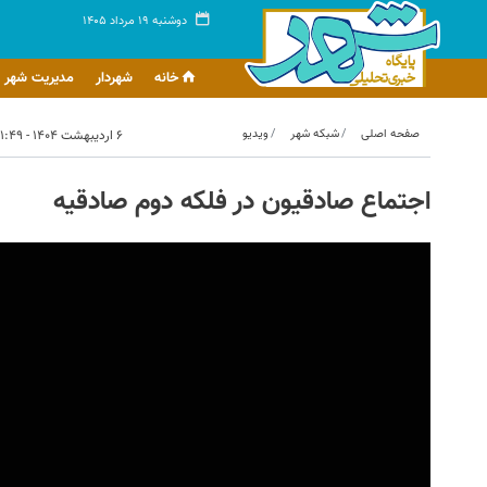
دوشنبه ۱۹ مرداد ۱۴۰۵
خانه
شهردار
مدیریت شهر
صفحه اصلی
شبکه شهر
ویدیو
۶ اردیبهشت ۱۴۰۴ - ۱۱:۴۹
اجتماع صادقیون در فلکه دوم صادقیه