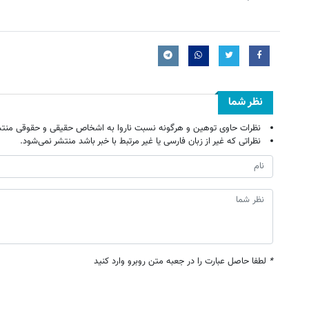
نظر شما
نظرات حاوی توهین و هرگونه نسبت ناروا به اشخاص حقیقی و حقوقی منتش
نظراتی که غیر از زبان فارسی یا غیر مرتبط با خبر باشد منتشر نمی‌شود.
*
لطفا حاصل عبارت را در جعبه متن روبرو وارد کنید