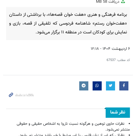
دریافت
58 MB
fullscreen
برنامه فرهنگی و هنری «هفت خوان قصه‌ها»، با برداشتی از داستان
«هفت‌خوان رستم» شاهنامه فردوسی که تلفیقی از قصه، بازی و
نمایش برای کودکان است در منطقه ۱۱ برگزار می‌شود.
۶ اردیبهشت ۱۴۰۴ - ۱۲:۱۸
کد مطلب:
67537
نظر شما
نظرات حاوی توهین و هرگونه نسبت ناروا به اشخاص حقیقی و حقوقی
منتشر نمی‌شود.
نظراتی که غیر از زبان فارسی یا غیر مرتبط با خبر باشد منتشر نمی‌شود.