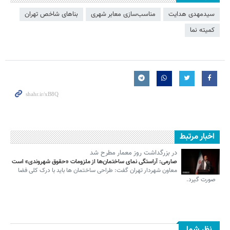
سیدمهدی هدایت
مناسب‌سازی معابر شهرى
بناهای شاخص تهران
کمیته نما
اخبار مرتبط
در بزرگداشت روز معمار مطرح شد
صارمی: آراستگی نمای ساختمان‌ها از ملزومات «حقوق شهروندی» است
معاون شهردار تهران گفت: طراحی ساختمان ها باید با درک کلی فضا
صورت گیرد.
نظر شما