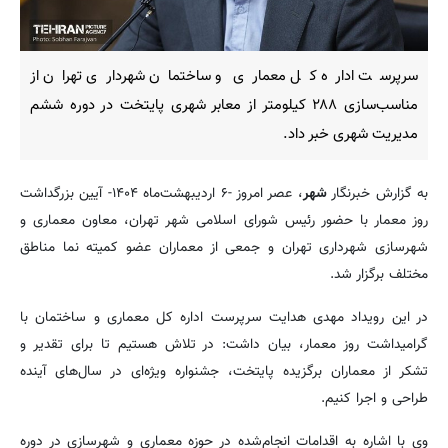
سرپرست اداره کل معماری و ساختمان شهرداری تهران از
مناسب‌سازی ۲۸۸ کیلومتر از معابر شهری پایتخت در دوره ششم
مدیریت شهری خبر داد.
به گزارش خبرنگار
شهر
، عصر امروز -۶ اردیبهشت‌ماه ۱۴۰۴- آیین بزرگداشت
روز معمار با حضور رئیس شورای اسلامی شهر تهران، معاون معماری و
شهرسازی شهرداری تهران و جمعی از معماران عضو کمیته نما مناطق
مختلف برگزار شد.
در این رویداد مهدی هدایت سرپرست اداره کل معماری و ساختمان با
گرامیداشت روز معمار، بیان داشت: در تلاش هستیم تا برای تقدیر و
تشکر از معماران برگزیده پایتخت، جشنواره ویژه‌ای در سال‌های آینده
طراحی و اجرا کنیم.
وی با اشاره به اقدامات انجام‌شده در حوزه معماری و شهرسازی در دوره