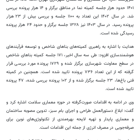
۱۴۰۱ حدود هزار جلسه کمیته نما در مناطق برگزار و ۱۴ هزار پرونده بررسی
شد. در سال ۱۴۰۲ این تعداد به ۱۱۰۰ جلسه و بررسی بیش از ۲۳ هزار
پرونده رسید. در سال ۱۴۰۳ نیز ۱۳۲۸ جلسه برگزار و حدود ۲۴ هزار پرونده
رسیدگی شده است.
هدایت با اشاره به راهبری کمیته‌های بناهای شاخص و توسعه فرآیندهای
هوشمندسازی افزود: طی سه سال اخیر، ۱۷۱ جلسه کمیته بناهای شاخص
در سطح معاونت شهرسازی برگزار شده و ۱۷۲۹ پرونده مورد بررسی قرار
گرفته که از این تعداد ۷۳۶ پرونده تایید شده است. همچنین در کمیته
فنی باغ‌ها، ۲۳ جلسه برگزار شده و از ۱۰۲ پرونده بررسی شده، ۴۷ پرونده
تایید شده است.
وی در ادامه به اقدامات صورت‌گرفته در حوزه معماری سلامت اشاره کرد و
گفت: ابلاغ دستورالعمل طراحی و اجرای بام سبز، تدوین مصوبه ساختمان
و معماری پایدار و تهیه لایحه بهره‌مندی از تکنولوژی‌های نوین برای
صرفه‌جویی در مصرف انرژی از جمله این اقدامات است.