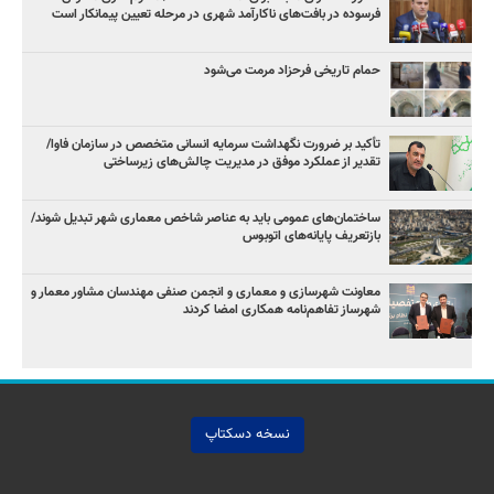
فرسوده در بافت‌های ناکارآمد شهری در مرحله تعیین پیمانکار است
حمام تاریخی فرحزاد مرمت می‌شود
تأکید بر ضرورت نگهداشت سرمایه انسانی متخصص در سازمان فاوا/
تقدیر از عملکرد موفق در مدیریت چالش‌های زیرساختی
ساختمان‌های عمومی باید به عناصر شاخص معماری شهر تبدیل شوند/
بازتعریف پایانه‌های اتوبوس
معاونت شهرسازی و معماری و انجمن صنفی مهندسان مشاور معمار و
شهرساز تفاهم‌نامه همکاری امضا کردند
نسخه دسکتاپ