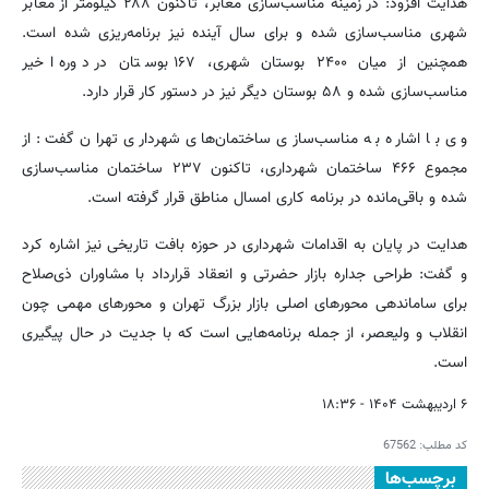
هدایت افزود: در زمینه مناسب‌سازی معابر، تاکنون ۲۸۸ کیلومتر از معابر
شهری مناسب‌سازی شده و برای سال آینده نیز برنامه‌ریزی شده است.
همچنین از میان ۲۴۰۰ بوستان شهری، ۱۶۷ بوستان در دوره اخیر
مناسب‌سازی شده و ۵۸ بوستان دیگر نیز در دستور کار قرار دارد.
وی با اشاره به مناسب‌سازی ساختمان‌های شهرداری تهران گفت: از
مجموع ۴۶۶ ساختمان شهرداری، تاکنون ۲۳۷ ساختمان مناسب‌سازی
شده و باقی‌مانده در برنامه کاری امسال مناطق قرار گرفته است.
هدایت در پایان به اقدامات شهرداری در حوزه بافت تاریخی نیز اشاره کرد
و گفت: طراحی جداره بازار حضرتی و انعقاد قرارداد با مشاوران ذی‌صلاح
برای ساماندهی محورهای اصلی بازار بزرگ تهران و محورهای مهمی چون
انقلاب و ولیعصر، از جمله برنامه‌هایی است که با جدیت در حال پیگیری
است.
۶ اردیبهشت ۱۴۰۴ - ۱۸:۳۶
کد مطلب:
67562
برچسب‌ها