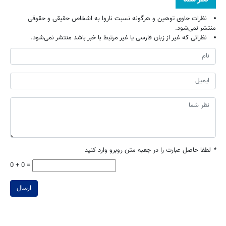
نظرات حاوی توهین و هرگونه نسبت ناروا به اشخاص حقیقی و حقوقی
منتشر نمی‌شود.
نظراتی که غیر از زبان فارسی یا غیر مرتبط با خبر باشد منتشر نمی‌شود.
*
لطفا حاصل عبارت را در جعبه متن روبرو وارد کنید
0 + 0 =
ارسال