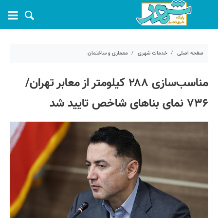
صفحه اصلی
خدمات شهری
معماری و ساختمان
۶ اردیبهشت ۱۴۰۴ - ۱۸:۳۶
مناسب‌سازی ۲۸۸ کیلومتر از معابر تهران/
کد مطلب:
67562
۷۳۶ نمای بناهای شاخص تایید شد