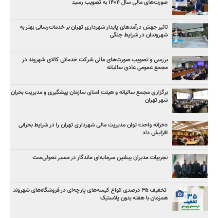
صورت‌های مالی سال ۱۴۰۴ به تصویب رسید
تاثیر جهش درآمدهای پایدار شهرداری تهران بر خدمات‌رسانی بهتر به
شهروندان در شرایط جنگی
بررسی و تصویب صورت‌های مالی شرکت خدماتی کالای شهروند در
مجمع عمومی عادی سالیانه
برگزاری مجمع سالیانه و هیئت امنای سازمان پیشگیری و مدیریت بحران
شهر تهران
«خزانه واحد» توان مدیریت مالی شهرداری تهران را در شرایط بحرانی
افزایش داد
تجربیات مدیران پیشین سرمایه‌ای ماندگار در مسیر تحولی‌ست
️ تخفیف ۳۵ درصدی انواع کیسه‌های پارچه‌ای در فروشگاه‌های شهروند
همزمان با هفته بدون پلاستیک