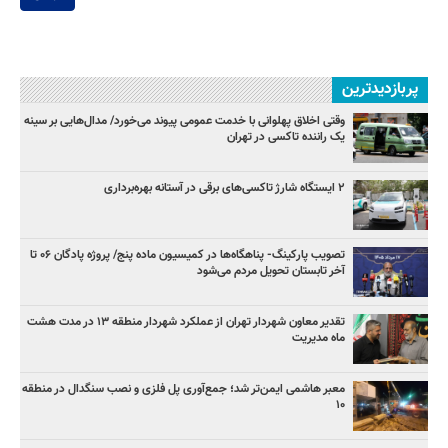
پربازدیدترین
وقتی اخلاق پهلوانی با خدمت عمومی پیوند می‌خورد/ مدال‌هایی بر سینه
یک راننده تاکسی در تهران
۲ ایستگاه شارژ تاکسی‌های برقی در آستانه بهره‌برداری
تصویب پارکینگ- پناهگاه‌ها در کمیسیون ماده پنج/ پروژه پادگان ۰۶ تا
آخر تابستان تحویل مردم می‌شود
تقدیر معاون شهردار تهران از عملکرد شهردار منطقه ۱۳ در مدت هشت
ماه مدیریت
معبر هاشمی ایمن‌تر شد؛ جمع‌آوری پل فلزی و نصب سنگدال در منطقه
۱۰