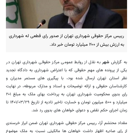
رییس مرکز حقوقی شهرداری تهران از صدور رای قطعی له شهرداری
به ارزش بیش از ۲۰۰ میلیارد تومان خبر داد.
به گزارش
شهر
به نقل از روابط عمومی مرکز حقوقی شهرداری تهران در
یکی از پرونده های مهم حقوقی که با اعتراض شهرداری به دادگاه تجدید
نظر استان تهران ارسال شده بود، با پیگیری های مستمر مدیران و
کارشناسان حقوقی و ارائه توضیحات و اسناد و مدارک مربوطه، در نهایت
رای بدوی محکومیت شهرداری تهران به پرداخت بهای ملک به مبلغ ۲۰۱
میلیارد و ۵۰۰ میلیون تومان و خسارت تاخیر تادیه از تاریخ ۱۴۰۱/۰۳/۲۹ تا
زمان اجرای حکم نقض و دعوای خواهان های بدوی رد شد.
مقداد محتشم آرا، رییس مرکز حقوقی شهرداری تهران ضمن ابراز خرسندی
از رای صادره اظهار داشت خواهان ها مالکیتی نسبت به ملک موضوع