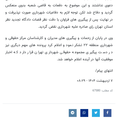
دعوی نداشتند و این موضوع به دفعات به قاضی شعبه بدوی منعکس
گردید و دفاع شد لکن توجه لازم به دفاعیات شهرداری صورت نپذیرفت و
در نهایت پس از پیگیری های فراوان با دقت نظر قضات دادگاه تجدید نظر
استان تهران رای صادره علیه شهرداری نقض گردید.
وی در پایان از زحمات و پیگیری های مدیران و کارشناسان مرکز حقوقی و
شهرداری منطقه ۲۲ تشکر نمود و اعلام کرد پرونده های مهم دیگری نیز
در دست پیگیری مجموعه حقوقی شهرداری تهران قرار دارد که اخبار
موفقیت آنها در آینده اعلام خواهد شد.
انتهای پیام/
۷ اردیبهشت ۱۴۰۴ - ۰۸:۲۹
کد مطلب:
67580