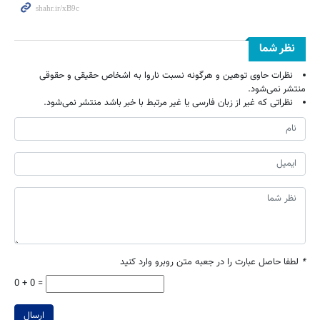
نظر شما
نظرات حاوی توهین و هرگونه نسبت ناروا به اشخاص حقیقی و حقوقی
منتشر نمی‌شود.
نظراتی که غیر از زبان فارسی یا غیر مرتبط با خبر باشد منتشر نمی‌شود.
*
لطفا حاصل عبارت را در جعبه متن روبرو وارد کنید
0 + 0 =
ارسال