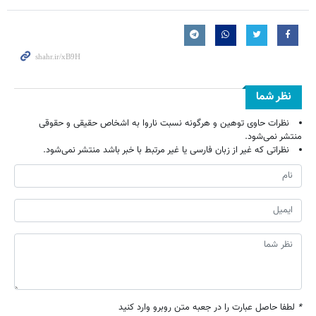
نظر شما
نظرات حاوی توهین و هرگونه نسبت ناروا به اشخاص حقیقی و حقوقی
منتشر نمی‌شود.
نظراتی که غیر از زبان فارسی یا غیر مرتبط با خبر باشد منتشر نمی‌شود.
*
لطفا حاصل عبارت را در جعبه متن روبرو وارد کنید