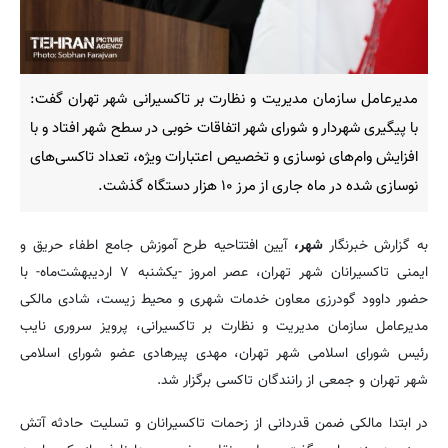
مدیرعامل سازمان مدیریت و نظارت بر تاکسیرانی شهر تهران گفت:
با پیگیری شهردار و شورای شهر اتفاقات خوبی در سطح شهر افتاد و با
افزایش وام‌های نوسازی و تخصیص اعتبارات ویژه، تعداد تاکسی‌های
نوسازی شده در ماه جاری از مرز ۱۰ هزار دستگاه گذشت.
به گزارش خبرنگار
شهر،
آیین افتتاحیه طرح آموزش جامع اطفاء حریق و
ایمنی تاکسیرانان شهر تهران، عصر امروز -یکشنبه ۷ اردیبهشت‌ماه- با
حضور داوود گودرزی معاون خدمات شهری و محیط زیست، شادی مالکی
مدیرعامل سازمان مدیریت و نظارت بر تاکسیرانی، پرویز سروری نایب
رئیس شورای اسلامی شهر تهران، مهدی پیرهادی عضو شورای اسلامی
شهر تهران و جمعی از رانندگان تاکسی برگزار شد.
در ابتدا مالکی ضمن قدردانی از زحمات تاکسیرانان و تسلیت حادثه آتش