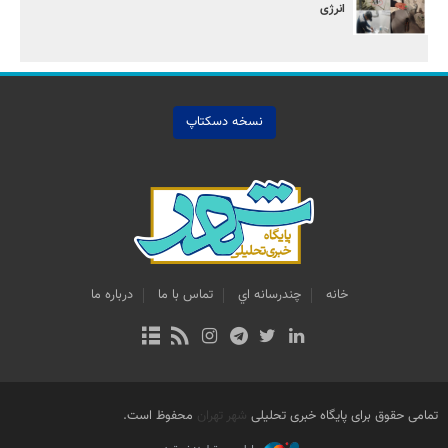
انرژی
نسخه دسکتاپ
خانه
چندرسانه اي
تماس با ما
درباره ما
تمامی حقوق برای پایگاه خبری تحلیلی
شهر تهران
محفوظ است.