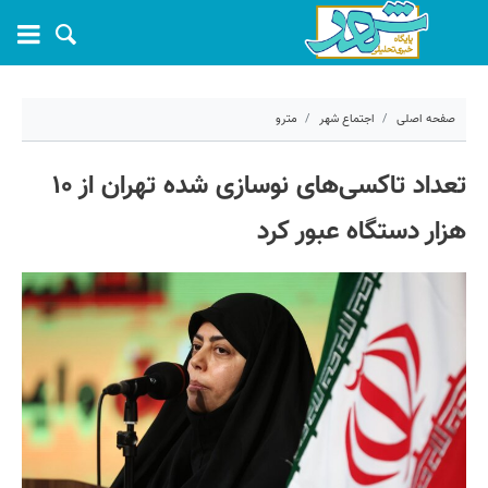
صفحه اصلی
اجتماع شهر
مترو
۷ اردیبهشت ۱۴۰۴ - ۱۶:۴۵
تعداد تاکسی‌های نوسازی شده تهران از ۱۰
کد مطلب:
67604
هزار دستگاه عبور کرد