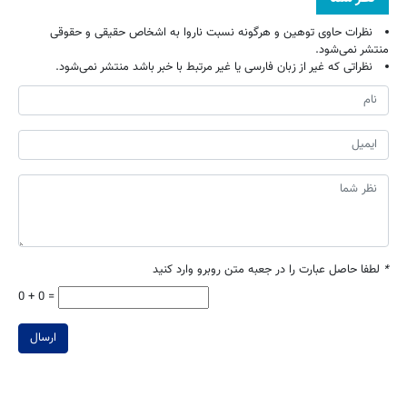
نظرات حاوی توهین و هرگونه نسبت ناروا به اشخاص حقیقی و حقوقی
منتشر نمی‌شود.
نظراتی که غیر از زبان فارسی یا غیر مرتبط با خبر باشد منتشر نمی‌شود.
*
لطفا حاصل عبارت را در جعبه متن روبرو وارد کنید
0 + 0 =
ارسال