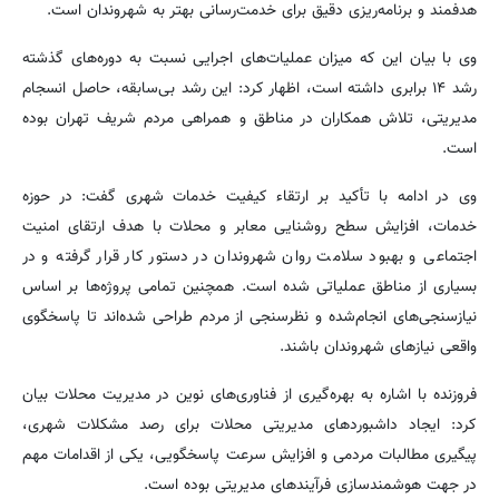
هدفمند و برنامه‌ریزی دقیق برای خدمت‌رسانی بهتر به شهروندان است.
وی با بیان این که میزان عملیات‌های اجرایی نسبت به دوره‌های گذشته
رشد ۱۴ برابری داشته است، اظهار کرد: این رشد بی‌سابقه، حاصل انسجام
مدیریتی، تلاش همکاران در مناطق و همراهی مردم شریف تهران بوده
است.
وی در ادامه با تأکید بر ارتقاء کیفیت خدمات شهری گفت: در حوزه
خدمات، افزایش سطح روشنایی معابر و محلات با هدف ارتقای امنیت
اجتماعی و بهبود سلامت روان شهروندان در دستور کار قرار گرفته و در
بسیاری از مناطق عملیاتی شده است. همچنین تمامی پروژه‌ها بر اساس
نیازسنجی‌های انجام‌شده و نظرسنجی از مردم طراحی شده‌اند تا پاسخگوی
واقعی نیازهای شهروندان باشند.
فروزنده با اشاره به بهره‌گیری از فناوری‌های نوین در مدیریت محلات بیان
کرد: ایجاد داشبوردهای مدیریتی محلات برای رصد مشکلات شهری،
پیگیری مطالبات مردمی و افزایش سرعت پاسخگویی، یکی از اقدامات مهم
در جهت هوشمندسازی فرآیندهای مدیریتی بوده است.