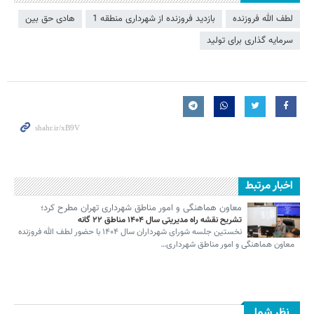
لطف الله فروزنده
بازدید فروزنده از شهرداری منطقه 1
هادی حق بین
سرمایه گذاری برای تولید
اخبار مرتبط
معاون هماهنگی و امور مناطق شهرداری تهران مطرح کرد؛
تشریح نقشه راه مدیریتی سال ۱۴۰۴ مناطق ۲۲ گانه
نخستین جلسه شورای شهرداران سال ۱۴۰۴ با حضور لطف الله فروزنده
معاون هماهنگی و امور مناطق شهرداری…
نظر شما