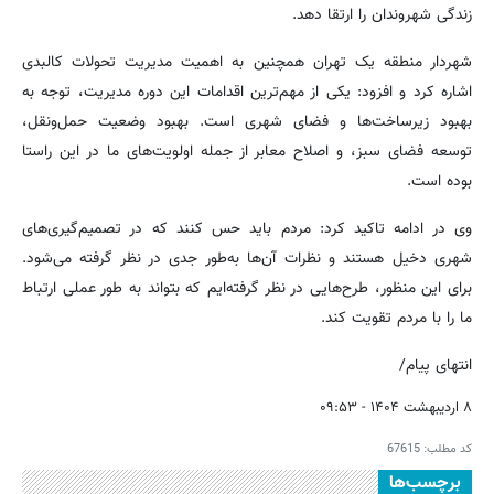
زندگی شهروندان را ارتقا دهد.
شهردار منطقه یک تهران همچنین به اهمیت مدیریت تحولات کالبدی
اشاره کرد و افزود: یکی از مهم‌ترین اقدامات این دوره مدیریت، توجه به
بهبود زیرساخت‌ها و فضای شهری است. بهبود وضعیت حمل‌ونقل،
توسعه فضای سبز، و اصلاح معابر از جمله اولویت‌های ما در این راستا
بوده است.
وی در ادامه تاکید کرد: مردم باید حس کنند که در تصمیم‌گیری‌های
شهری دخیل هستند و نظرات آن‌ها به‌طور جدی در نظر گرفته می‌شود.
برای این منظور، طرح‌هایی در نظر گرفته‌ایم که بتواند به طور عملی ارتباط
ما را با مردم تقویت کند.
انتهای پیام/
۸ اردیبهشت ۱۴۰۴ - ۰۹:۵۳
کد مطلب:
67615
برچسب‌ها