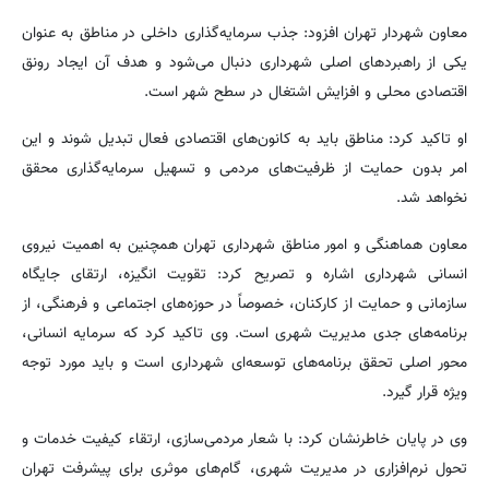
معاون شهردار تهران افزود: جذب سرمایه‌گذاری داخلی در مناطق به عنوان
یکی از راهبردهای اصلی شهرداری دنبال می‌شود و هدف آن ایجاد رونق
اقتصادی محلی و افزایش اشتغال در سطح شهر است.
او تاکید کرد: مناطق باید به کانون‌های اقتصادی فعال تبدیل شوند و این
امر بدون حمایت از ظرفیت‌های مردمی و تسهیل سرمایه‌گذاری محقق
نخواهد شد.
معاون هماهنگی و امور مناطق شهرداری تهران همچنین به اهمیت نیروی
انسانی شهرداری اشاره و تصریح کرد: تقویت انگیزه، ارتقای جایگاه
سازمانی و حمایت از کارکنان، خصوصاً در حوزه‌های اجتماعی و فرهنگی، از
برنامه‌های جدی مدیریت شهری است. وی تاکید کرد که سرمایه انسانی،
محور اصلی تحقق برنامه‌های توسعه‌ای شهرداری است و باید مورد توجه
ویژه قرار گیرد.
وی در پایان خاطرنشان کرد: با شعار مردمی‌سازی، ارتقاء کیفیت خدمات و
تحول نرم‌افزاری در مدیریت شهری، گام‌های موثری برای پیشرفت تهران