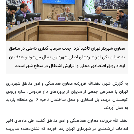
معاون شهردار تهران تأکید کرد: جذب سرمایه‌گذاری داخلی در مناطق
به عنوان یکی از راهبردهای اصلی شهرداری دنبال می‌شود و هدف آن
ایجاد رونق اقتصادی محلی و افزایش اشتغال در سطح شهر است.
به گزارش شهر، لطف‌الله فروزنده معاون هماهنگی و امور مناطق شهرداری
تهران با همراهی جمعی از مدیران از پروژه‌های باغ فردوس، سازه ورودی
کوهستان دربند، پل افتخاری و محل ساختمان ناحیه ۶ این منطقه بازدید
به عمل آوردند.
لطف الله فروزنده معاون هماهنگی و امور مناطق گفت: طی ماه‌های اخیر
اقدامات ارزشمندی در شهرداری تهران رقم خورده که نشان‌دهنده مدیریت