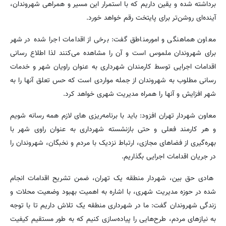
برداشته شده و یقین داریم که با استمرار این مسیر و همراهی شهروندان،
آینده‌ای روشن‌تر برای پایتخت رقم خواهد خورد.
معاون هماهنگی و امورمناطق گفت: برخی از اقدامات اجرا شده در شهر
برای شهروندان ملموس است و آن را مشاهده می‌کنند لذا اطلاع رسانی
اقدامات اجرایی توسط کارمندان شهرداری به عنوان راویان شهر و خدمات
رسانی مطلوب به شهروندان از جمله مواردی است که حس تعلق آنها را به
شهر افزایش و آنها را همراه مدیریت شهری خواهد کرد.
معاون شهردار تهران افزود: باید با برنامه‌ریزی های لازم همه رسانه شویم
و هر کارمند فعلی و حتی بازنشسته شهرداری به عنوان راوی شهر با
بهره‌گیری از فضاهای مجازی، ارتباط نزدیک با مردم و نخبگان، شهروندان را
در جریان اقدامات اجرایی بگذاریم.
هادی حق بین، شهردار منطقه یک تهران، ضمن تشریح اقدامات انجام
شده در حوزه مدیریت شهری، با اشاره به اهمیت بهبود وضعیت محلات و
زندگی شهروندان گفت: ما در شهرداری منطقه یک تلاش داریم تا با توجه
به نیازهای مردم، طرح‌هایی را پیاده‌سازی کنیم که به طور مستقیم کیفیت