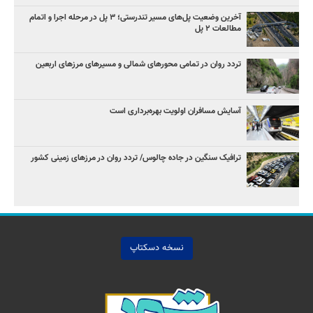
آخرین وضعیت پل‌های مسیر تندرستی؛ ۳ پل در مرحله اجرا و اتمام
مطالعات ۲ پل
تردد روان در تمامی محورهای شمالی و مسیرهای مرزهای اربعین
آسایش مسافران اولویت بهره‌برداری است
ترافیک سنگین در جاده چالوس/ تردد روان در مرزهای زمینی کشور
نسخه دسکتاپ