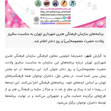
برنامه‌های سازمان فرهنگی هنری شهرداری تهران به مناسبت سالروز
ولادت حضرت معصومه(س) و روز دختر اعلام شد.
به گزارش
شهر
، حمیدرضا خونویی معاون فرهنگی سازمان فرهنگی هنری
شهرداری تهران درباره برنامه‌های این سازمان به مناسبت سالروز ولادت
حضرت معصومه(س) و روز دختر عنوان کرد: این برنامه‌ها در دو بخش
پیش بینی شده است. در بخش اول، دختران نوجوان همه فرهنگسراهای
تهران بر اساس ایده‌های خود، برنامه‌های فرهنگی اجرا می‌کنند. این ایده‌ها
در رویداد ایده پردازی مطرح شده و مراکز سازمان فرهنگی هنری از
طرح‌های برگزیده حمایت مالی و تجهیزاتی می‌کنند و در نهایت برنامه‌ها
توسط دختران نوجوان برگزار می‌شود.