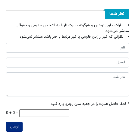
نظر شما
نظرات حاوی توهین و هرگونه نسبت ناروا به اشخاص حقیقی و حقوقی
منتشر نمی‌شود.
نظراتی که غیر از زبان فارسی یا غیر مرتبط با خبر باشد منتشر نمی‌شود.
*
لطفا حاصل عبارت را در جعبه متن روبرو وارد کنید
0 + 0 =
ارسال