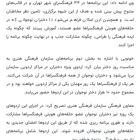
وی ادامه داد: این برنامه‌ها در ۳۴ فرهنگسرای شهر تهران و در قالب‌های
متنوع پیش بینی شده و هدف از این شیوه برگزاری، تامین نظر مخاطبان
است و همچنین این امکان فراهم می‌شود تا دختران نوجوانی که در
حلقه‌های هویتی فرهنگسراها عضو هستند، آموزش ببینند که چگونه یک
ایده فرهنگی را طراحی، چگونه مشارکت جذب و در نهایت چگونه برنامه را
اجرا کنند.
خونویی با اشاره به بخش دوم برنامه‌های سازمان فرهنگی هنری به
مناسبت روز دختر بیان کرد: اردوی ویژه دختران در مراکز اردویی سازمان
برپا می‌شود و دختران نوجوان از همه فرهنگسراها در آن شرکت می‌کنند.
هر یک از فرهنگسراها یک روز مهمان یکی از مراکز اردویی خواهند بود و در
مجموع حدود ۱۰ هزار دختر نوجوان در این اردوها حضور می‌یابند.
معاون فرهنگی سازمان فرهنگی هنری تصریح کرد: در اجرای این اردوهای
یک روزه نیز دختران نوجوان عضو حلقه‌های هویتی فرهنگسراها مشارکت
دارند و طوری برنامه ریزی شده که از طریق این اردوها اعضای جدیدی به
حلقه‌های هویتی نوجوانان افزوده شوند. این اردوها شامل برنامه‌های
تفریحی و فرهنگی متنوع خواهد بود.