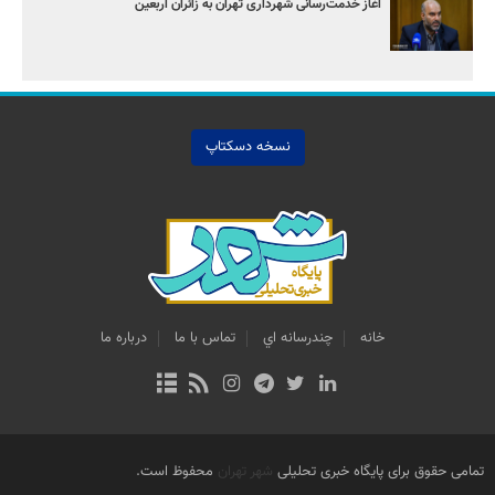
آغاز خدمت‌رسانی شهرداری تهران به زائران اربعین
نسخه دسکتاپ
خانه
چندرسانه اي
تماس با ما
درباره ما
تمامی حقوق برای پایگاه خبری تحلیلی
شهر تهران
محفوظ است.