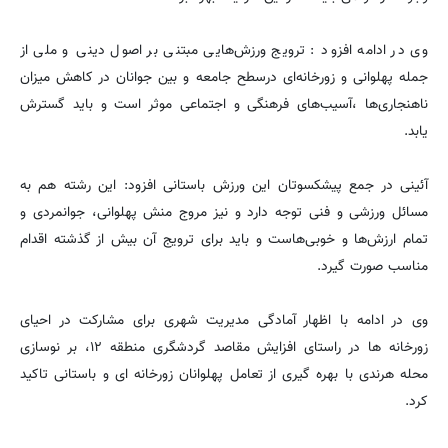
وی در ادامه افزود : ترویج ورزش‌هایی مبتنی بر اصول دینی و ملی از
جمله پهلوانی و زورخانه‌ای درسطح جامعه و بین جوانان در کاهش میزان
ناهنجاری‌ها ،آسیب‌های فرهنگی و اجتماعی موثر است و باید گسترش
یابد.
آئینی در جمع پیشکسوتان این ورزش باستانی افزود: این رشته هم به
مسائل ورزشی و فنی توجه دارد و نیز مروج منش پهلوانی، جوانمردی و
تمام ارزش‌ها و خوبی‌هاست و باید برای ترویج آن بیش از گذشته اقدام
مناسب صورت گیرد.
وی در ادامه با اظهار آمادگی مدیریت شهری برای مشارکت در احیای
زورخانه ها در راستای افزایش مقاصد گردشگری منطقه ۱۲، بر نوسازی
محله هرندی با بهره گیری از تعامل پهلوانان زورخانه ای و باستانی تاکید
کرد.