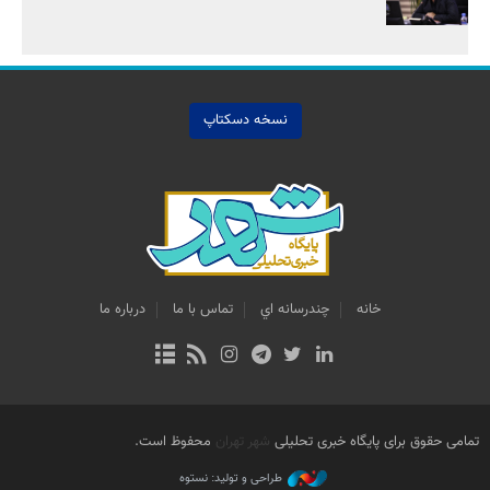
نسخه دسکتاپ
خانه
چندرسانه اي
تماس با ما
درباره ما
تمامی حقوق برای پایگاه خبری تحلیلی
شهر تهران
محفوظ است.
طراحی و تولید: نستوه