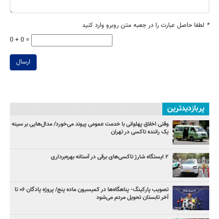
*
لطفا حاصل عبارت را در جعبه متن روبرو وارد کنید
0 + 0 =
ارسال
پربازدیدترین
وقتی اخلاق پهلوانی با خدمت عمومی پیوند می‌خورد/ مدال‌هایی بر سینه
یک راننده تاکسی در تهران
۲ ایستگاه شارژ تاکسی‌های برقی در آستانه بهره‌برداری
تصویب پارکینگ- پناهگاه‌ها در کمیسیون ماده پنج/ پروژه پادگان ۰۶ تا
آخر تابستان تحویل مردم می‌شود