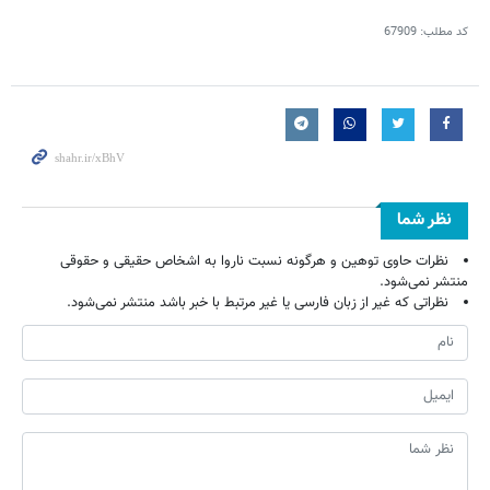
کد مطلب:
67909
نظر شما
نظرات حاوی توهین و هرگونه نسبت ناروا به اشخاص حقیقی و حقوقی
منتشر نمی‌شود.
نظراتی که غیر از زبان فارسی یا غیر مرتبط با خبر باشد منتشر نمی‌شود.