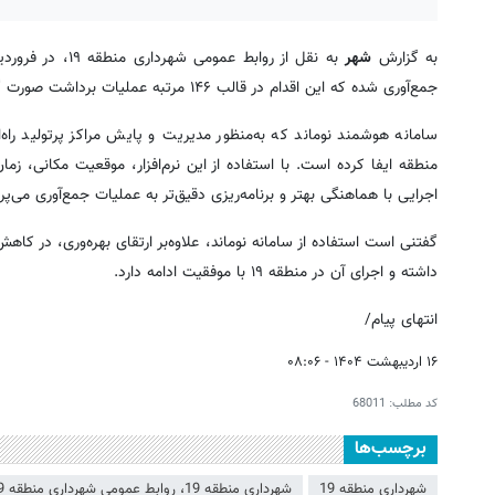
به گزارش
شهر
جمع‌آوری شده که این اقدام در قالب ۱۴۶ مرتبه عملیات برداشت صورت گرفته است.
سامانه هوشمند نوماند که به‌منظور مدیریت و پایش مراکز پرتولید ر
منطقه ایفا کرده است. با استفاده از این نرم‌افزار، موقعیت مکانی، ز
اجرایی با هماهنگی بهتر و برنامه‌ریزی دقیق‌تر به عملیات جمع‌آوری می‌پرد
گفتنی است استفاده از سامانه نوماند، علاوه‌بر ارتقای بهره‌وری، در 
داشته و اجرای آن در منطقه ۱۹ با موفقیت ادامه دارد.
انتهای پیام/
۱۶ اردیبهشت ۱۴۰۴ - ۰۸:۰۶
کد مطلب:
68011
برچسب‌ها
شهرداری منطقه 19
شهرداری منطقه 19، روابط عمومی شهرداری منطقه 19