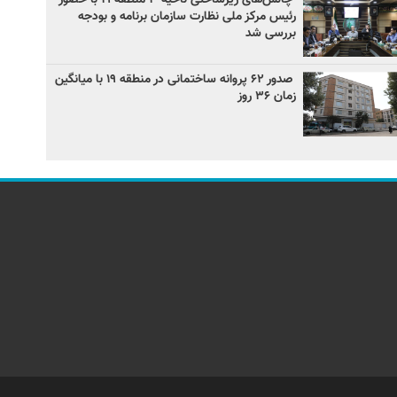
رئیس مرکز ملی نظارت سازمان برنامه و بودجه
بررسی شد
صدور ۶۲ پروانه ساختمانی در منطقه ۱۹ با میانگین
زمان ۳۶ روز