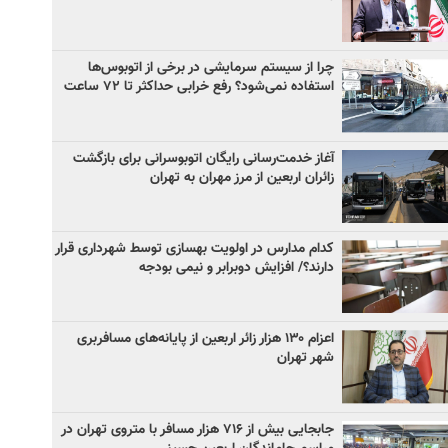
چرا از سیستم سرمایشی در برخی از اتوبوس‌ها
استفاده نمی‌شود؟ رفع خرابی حداکثر تا ۷۲ ساعت
آغاز خدمت‌رسانی رایگان اتوبوسرانی برای بازگشت
زائران اربعین از مرز مهران به تهران
کدام مدارس در اولویت بهسازی توسط شهرداری قرار
دارند؟/ افزایش دوبرابر و نیمی بودجه
اعزام ۱۳۰ هزار زائر اربعین از پایانه‌های مسافربری
شهر تهران
جابجایی بیش از ۷۱۶ هزار مسافر با متروی تهران در