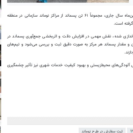
به نقل از روابط عمومی شهرداری منطقه ۱۹، در فروردین‌ماه سال جاری، مجموعاً ۶۱ تن پسماند از مراکز نوماند سازمانی در منطقه
اه‌اندازی شده، نقش مهمی در افزایش دقت و اثربخشی جمع‌آوری پسماند در
مان و مقدار پسماند هر مرکز به صورت دقیق ثبت و بررسی می‌شود و تیم‌های
ازند.
کاهش آلودگی‌های محیط‌زیستی و بهبود کیفیت خدمات شهری نیز تأثیر چشمگیری
ثبت سفارش در طرح نوماند