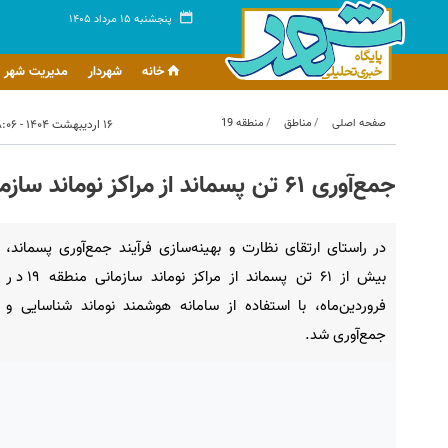
پنجشنبه ۱۵ مرداد ۱۴۰۵
خانه
شهردار
مدیریت شهر
صفحه اصلی
مناطق
منطقه 19
۱۶ اردیبهشت ۱۴۰۴ - ۰۸:۰۶
جمع‌آوری ۶۱ تن پسماند از مراکز نوماند سازمانی منطقه ۱۹ با رصد هوشمند
در راستای ارتقای نظارت و بهینه‌سازی فرآیند جمع‌آوری پسماند،
بیش از ۶۱ تن پسماند از مراکز نوماند سازمانی منطقه ۱۹ در
فروردین‌ماه، با استفاده از سامانه هوشمند نوماند شناسایی و
جمع‌آوری شد.