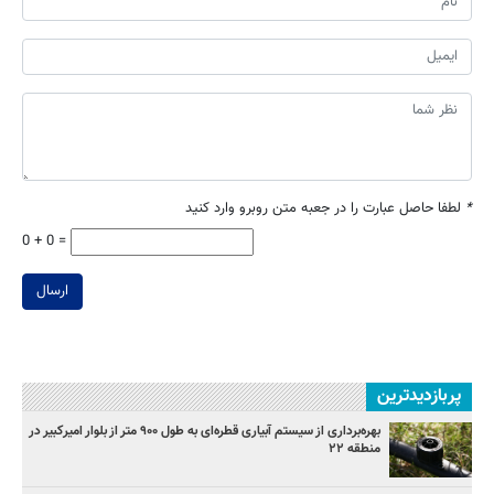
*
لطفا حاصل عبارت را در جعبه متن روبرو وارد کنید
0 + 0 =
ارسال
پربازدیدترین
بهره‌برداری از سیستم آبیاری قطره‌ای به طول ۹۰۰ متر از بلوار امیرکبیر در
منطقه ۲۲