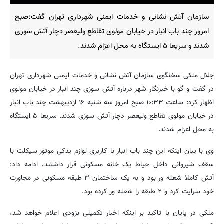
سازمان آتش نشانی و خدمات ایمنی شهرداری تهران گفت:صبح
امروز چند باب انبار در خیابان مولوی تقاطع ولیعصر دچار آتش سوزی
شدند و سریعا ۵ ایستگاه به محل اعزام شدند.
جلال ملکی سخنگوی سازمان آتش نشانی و خدمات ایمنی شهرداری تهران
در گفت و گو با خبرنگار شهر درباره آتش سوزی چند انبار در خیابان مولوی
اظهار کرد: ساعت ۱۰:۳۳ صبح امروز سه شنبه ۱۶ ازدیبهشت چند باب انبار
در خیابان مولوی تقاطع ولیعصر دچار آتش سوزی شدند. سریعا ۵ ایستگاه
به محل اعزام شدند.
وی با یبان اینکه این چند باب انبار با کاربری لوازم یدکی موتور سیکلت با
سقف شیروانی داخل حیاط یک خانه مسکونی قرار داشتند، ادامه داد:
آتش کاملا شعله ور بود و به یک ساختمان ۳ طبقه مسکونی در مجاورت
خود سرایت کرد و ۲ طبقه را شعله ور کرده بود.
ملکی در پایان با تاکید بر اینکه اخبار تکمیلی بزودی اعلام خواهد شد،