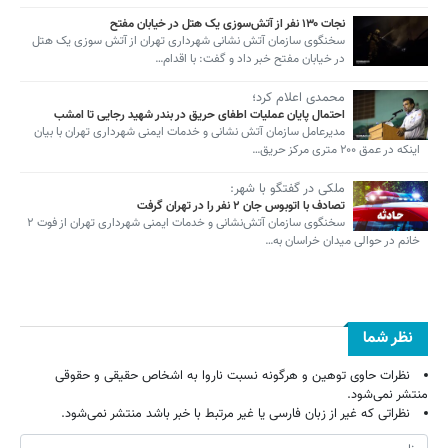
نجات ۱۳۰ نفر از آتش‌سوزی یک هتل در خیابان مفتح
سخنگوی سازمان آتش نشانی شهرداری تهران از آتش سوزی یک هتل
در خیابان مفتح خبر داد و گفت: با اقدام…
محمدی اعلام کرد؛
احتمال پایان عملیات اطفای حریق در بندر شهید رجایی تا امشب
مدیرعامل سازمان آتش نشانی و خدمات ایمنی شهرداری تهران با بیان
اینکه در عمق ۲۰۰ متری مرکز حریق…
ملکی در گفتگو با شهر:
تصادف با اتوبوس جان ۲ نفر را در تهران گرفت
سخنگوی سازمان آتش‌نشانی و خدمات ایمنی شهرداری تهران از فوت ۲
خانم در حوالی میدان خراسان به…
نظر شما
نظرات حاوی توهین و هرگونه نسبت ناروا به اشخاص حقیقی و حقوقی
منتشر نمی‌شود.
نظراتی که غیر از زبان فارسی یا غیر مرتبط با خبر باشد منتشر نمی‌شود.