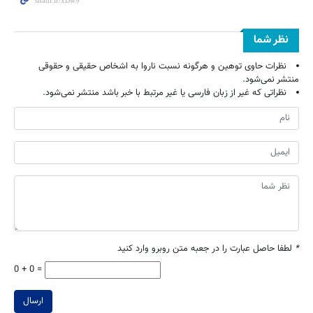
نظر شما
نظرات حاوی توهین و هرگونه نسبت ناروا به اشخاص حقیقی و حقوقی
منتشر نمی‌شود.
نظراتی که غیر از زبان فارسی یا غیر مرتبط با خبر باشد منتشر نمی‌شود.
*
لطفا حاصل عبارت را در جعبه متن روبرو وارد کنید
0 + 0 =
ارسال