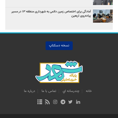
آمادگی برای اختصاص زمین دائمی به شهرداری منطقه ۱۳ در مسیر
پیاده‌روی اربعین
نسخه دسکتاپ
خانه
چندرسانه اي
تماس با ما
درباره ما