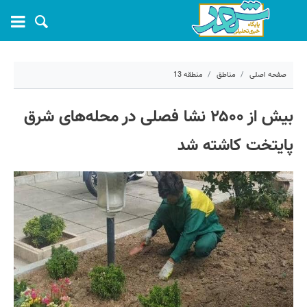
صفحه اصلی
مناطق
منطقه 13
۲۷ اردیبهشت ۱۴۰۴ - ۰۶:۲۳
بیش از ۲۵۰۰ نشا فصلی در محله‌های شرق
کد مطلب:
68411
پایتخت کاشته شد