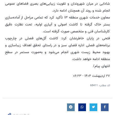
شادابی در میان شهروندان و تقویت زیبایی‌های بصری فضاهای عمومی
انجام شده و روند آن همچنان ادامه دارد.
معاون خدمات شهری منطقه ۱۳ تأکید کرد که تمامی مراحل از آماده‌سازی
بستر خاک گرفته تا کاشت اصولی و آبیاری اولیه، تحت نظارت دقیق
کارشناسان فنی و متخصص صورت گرفته است.
فتحی در پایان خاطرنشان کرد: کاشت گل‌های فصلی در چارچوب
برنامه‌های فصلی اداره فضای سبز و در راستای تحقق اهداف زیباسازی و
بهبود محیط زیست شهری انجام می‌شود و به‌صورت مستمر در سطح
منطقه ادامه خواهد داشت.
انتهای پیام/
۲۷ اردیبهشت ۱۴۰۴ - ۰۶:۲۳
کد مطلب:
68411