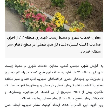
معاون خدمات شهری و محیط زیست شهرداری منطقه ۱۳، از اجرای
عملیات کاشت گسترده نشاء گل‌های فصلی در سطح فضای سبز
منطقه خبر داد.
به گزارش
شهر
، مجتبی فتحی، معاون خدمات شهری و محیط زیست
شهرداری منطقه ۱۳ با اشاره به اهداف این طرح گفت: در راستای نوسازی
و به‌روزرسانی جلوه‌های بصری در فضاهای شهری، اداره فضای سبز منطقه
اقدام به کاشت نشاء گل‌های فصلی در معابر و بوستان‌ها نموده است که
تاکنون بیش از ۲۵۰۰ مترمربع از این فضاها در میادین، بوستان‌ها و
فلاورباکس‌های سطح منطقه با گل‌های فصلی پوشیده شده‌اند.
وی افزود: این اقدام با هدف ارتقاء کیفیت منظر شهری، ایجاد حس