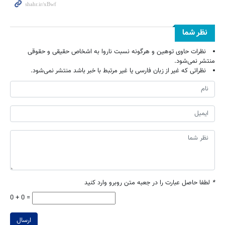
نظر شما
نظرات حاوی توهین و هرگونه نسبت ناروا به اشخاص حقیقی و حقوقی
منتشر نمی‌شود.
نظراتی که غیر از زبان فارسی یا غیر مرتبط با خبر باشد منتشر نمی‌شود.
*
لطفا حاصل عبارت را در جعبه متن روبرو وارد کنید
0 + 0 =
ارسال