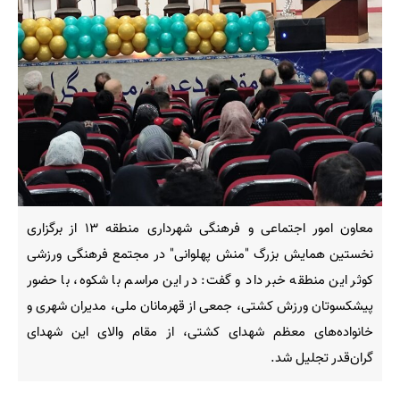
معاون امور اجتماعی و فرهنگی شهرداری منطقه ۱۳ از برگزاری
نخستین همایش بزرگ "منش پهلوانی" در مجتمع فرهنگی ورزشی
کوثر این منطقه خبر داد و گفت: در این مراسم با شکوه، با حضور
پیشکسوتان ورزش کشتی، جمعی از قهرمانان ملی، مدیران شهری و
خانواده‌های معظم شهدای کشتی، از مقام والای این شهدای
گران‌قدر تجلیل شد.