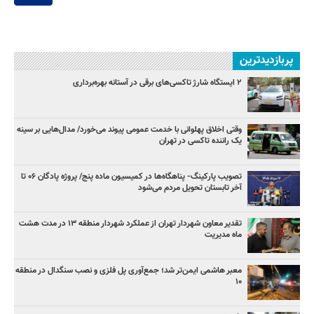
پربازدیدترین
۲ ایستگاه شارژ تاکسی‌های برقی در آستانه بهره‌برداری
وقتی اخلاق پهلوانی با خدمت عمومی پیوند می‌خورد/ مدال‌هایی بر سینه
یک راننده تاکسی در تهران
تصویب پارکینگ- پناهگاه‌ها در کمیسیون ماده پنج/ پروژه پادگان ۰۶ تا
آخر تابستان تحویل مردم می‌شود
تقدیر معاون شهردار تهران از عملکرد شهردار منطقه ۱۳ در مدت هشت
ماه مدیریت
معبر هاشمی ایمن‌تر شد؛ جمع‌آوری پل فلزی و نصب سنگدال در منطقه
۱۰