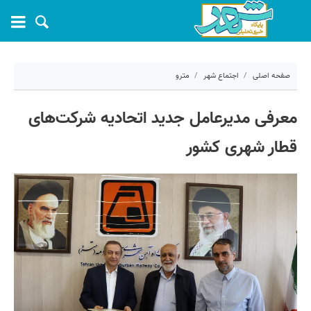
صفحه اصلی
اجتماع شهر
مترو
۲۸ اردیبهشت ۱۴۰۴ - ۰۸:۳۵
معرفی مدیرعامل جدید اتحادیه شرکت‌های
کد مطلب:
68458
قطار شهری کشور