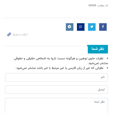
کد مطلب:
68458
نظر شما
نظرات حاوی توهین و هرگونه نسبت ناروا به اشخاص حقیقی و حقوقی
منتشر نمی‌شود.
نظراتی که غیر از زبان فارسی یا غیر مرتبط با خبر باشد منتشر نمی‌شود.