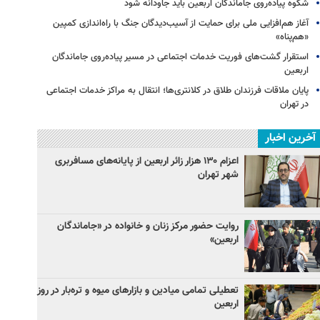
شکوه پیاده‌روی جاماندگان اربعین باید جاودانه شود
آغاز هم‌افزایی ملی برای حمایت از آسیب‌دیدگان جنگ با راه‌اندازی کمپین
«هم‌پناه»
استقرار گشت‌های فوریت خدمات اجتماعی در مسیر پیاده‌روی جاماندگان
اربعین
پایان ملاقات فرزندان طلاق در کلانتری‌ها؛ انتقال به مراکز خدمات اجتماعی
در تهران
آخرین اخبار
اعزام ۱۳۰ هزار زائر اربعین از پایانه‌های مسافربری
شهر تهران
روایت حضور مرکز زنان و خانواده در «جاماندگان
اربعین»
تعطیلی تمامی میادین و بازارهای میوه و تره‌بار در روز
اربعین