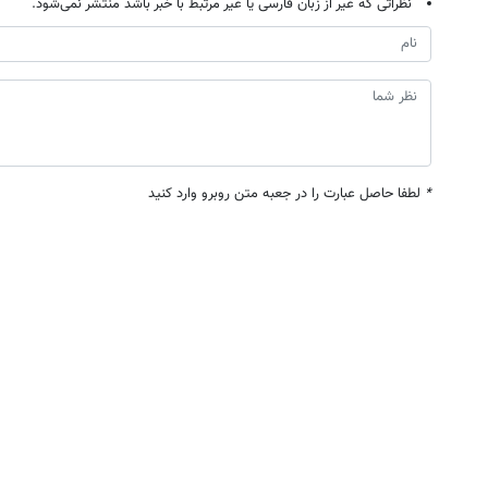
نظراتی که غیر از زبان فارسی یا غیر مرتبط با خبر باشد منتشر نمی‌شود.
*
لطفا حاصل عبارت را در جعبه متن روبرو وارد کنید