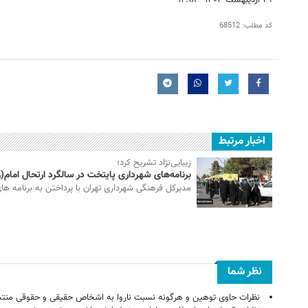
کد مطلب:
68512
اخبار مرتبط
زیبایی‌نژاد تشریح کرد؛
برنامه‌های شهرداری پایتخت در سالگرد ارتحال امام(ر
مدیرکل فرهنگی شهرداری تهران با پرداختن به برنامه ها
نظر شما
نظرات حاوی توهین و هرگونه نسبت ناروا به اشخاص حقیقی و حقوقی منتش