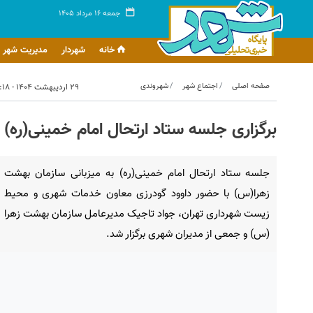
جمعه ۱۶ مرداد ۱۴۰۵
خانه
شهردار
مدیریت شهر
صفحه اصلی
اجتماع شهر
شهروندی
۲۹ اردیبهشت ۱۴۰۴ - ۱۲:۱۸
برگزاری جلسه ستاد ارتحال امام خمینی(ره)
جلسه ستاد ارتحال امام خمینی(ره) به میزبانی سازمان بهشت
زهرا(س) با حضور داوود گودرزی معاون خدمات شهری و محیط
زیست شهرداری تهران، جواد تاجیک مدیرعامل سازمان بهشت زهرا
(س) و جمعی از مدیران شهری برگزار شد.