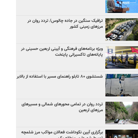
ترافیک سنگین در جاده چالوس/ تردد روان در
مرزهای زمینی کشور
ویژه برنامه‌های فرهنگی و آیینی اربعین حسینی در
پایانه‌های تاکسیرانی پایتخت
شستشوی ۸۰ تابلو راهنمای مسیر با استفاده از بالابر
تردد روان در تمامی محورهای شمالی و مسیرهای
مرزهای اربعین
برگزاری آیین نکوداشت فعالان مواکب مرز شلمچه