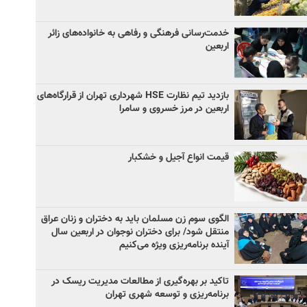
خدمت‌رسانی فرهنگی و رفاهی به خانواده‌های زائر
اربعین
بازدید تیم نظارت HSE شهرداری تهران از قرارگاه‌های
اربعین در مرز خسروی و سامرا
قیمت انواع آجیل و خشکبار
الگوی سوم زن مسلمان باید به دختران و زنان عراق
منتقل شود/ برای دختران نوجوان در اربعین سال
آینده برنامه‌ریزی ویژه می‌کنیم
تاکید بر بهره‌گیری از مطالعات مدیریت ریسک در
برنامه‌ریزی و توسعه شهری تهران