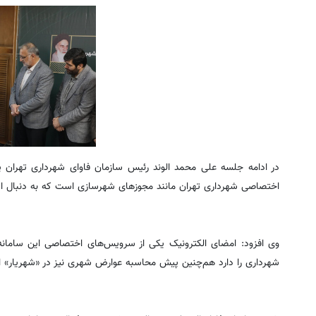
در ادامه جلسه علی محمد الوند رئیس سازمان فاوای شهرداری تهران پیر
اختصاصی شهرداری تهران مانند مجوزهای شهرسازی است که به دنبال اتصا
وی افزود: امضای الکترونیک یکی از سرویس‌های اختصاصی این سامانه
شهرداری را دارد هم‌چنین پیش محاسبه عوارض شهری نیز در «شهریار» ا