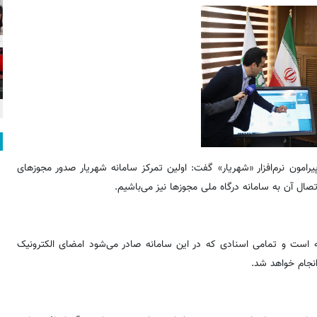
امون نرم‌افزار «شهریار» گفت: اولین تمرکز سامانه شهریار صدور مجوزهای
ل آن به سامانه درگاه ملی مجوزها نیز می‌باشیم.
 است و تمامی اسنادی که در این سامانه صادر می‌شود امضای الکترونیک
نجام خواهد شد.