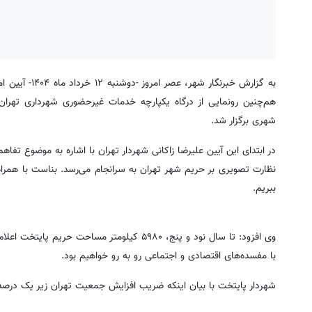
به گزارش خبرن
هم‌چنین رونمایی از درگاه یکپارچه خدمات غیرحضوری شهرداری تهران(
شهری برگزار شد.
در ابتدای این آیین علیرضا زاکانی شهردار تهران با اشاره به موضوع تفاه
نظارت تصویری بر حریم شهر تهران به سرانجام می‌رسد. بناست با همرا
ببریم.
وی افزود: تا سال نود و پنج، ۵۹۸۰ کیلومتر م
با مفسده‌های اقتصادی و اجتماعی رو به رو خواهیم بود.
شهردار پایتخت با بیان اینکه ضریب افزایش جمعیت تهران زیر یک درصد است، گفت: