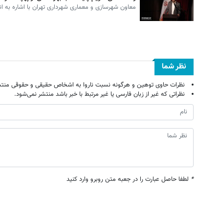
معاون شهرسازی و معماری شهرداری تهران با اشاره به انع
نظر شما
نظرات حاوی توهین و هرگونه نسبت ناروا به اشخاص حقیقی و حقوقی منتش
نظراتی که غیر از زبان فارسی یا غیر مرتبط با خبر باشد منتشر نمی‌شود.
*
لطفا حاصل عبارت را در جعبه متن روبرو وارد کنید