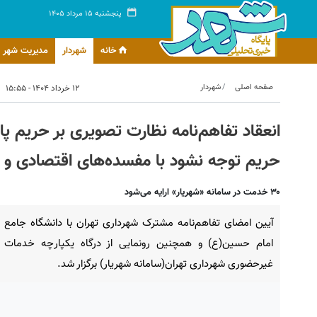
پنجشنبه ۱۵ مرداد ۱۴۰۵
خانه
شهردار
مدیریت شهر
صفحه اصلی
شهردار
۱۲ خرداد ۱۴۰۴ - ۱۵:۵۵
انعقاد تفاهم‌نامه نظارت تصویری بر حریم پای
حریم توجه نشود با مفسده‌های اقتصادی و ا
۳۰ خدمت در سامانه «شهریار» ارایه می‌شود
آیین امضای تفاهم‌نامه مشترک شهرداری تهران با دانشگاه جامع
امام حسین(ع) و همچنین رونمایی از درگاه یکپارچه خدمات
غیرحضوری شهرداری تهران(سامانه شهریار) برگزار شد.