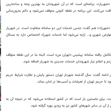
ر «شهریار»، برنامه‌ای است که در آن شهروندان به بهترین وجه و ساده‌ترین
می‌کنند. این برنامه در نقطه کنونی متوقف نمی‌شود و دائم به‌روزرسانی
انه «شهرزاد» هم گفت: جنس خدمات این دو سامانه متفاوت است. در شهریار
رض شهری و... ارایه می‌شود اما خدمات شهرزاد اختصاص دارد به مسائل
این نرم‌افزار تکامل یافته سامانه پیشینی «تهران من» است. البته ما در این نقطه متوقف
دم و اعلام نیاز شهروندان خدمات جدیدی به شهریار اضافه شود.
 ادامه گفت: سال گذشته شهردار تهران دستور پایش و نظارت شرایط حریم
ود تا حریم تهران از تعرضات و آسیب‌ها در امان بماند.
رفت، برای نخستین بار است که در کشور استفاده می‌شود که در نتیجه آن به
از آن در سایر شهرهای کشور نیز به زودی بهره گرفته شود.