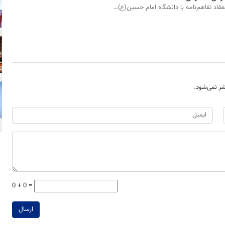
قاد تفاهم‌نامه‌ با دانشگاه امام حسین(ع)…
ر نمی‌شود.
0 + 0 =
ارسال