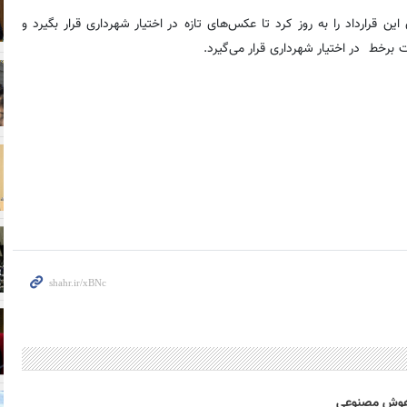
 قرارداد را به روز کرد تا عکس‌های تازه در اختیار شهرداری قرار بگیرد و
 برخط در اختیار شهرداری قرار می‌گیرد.
و هوش مصنوعی