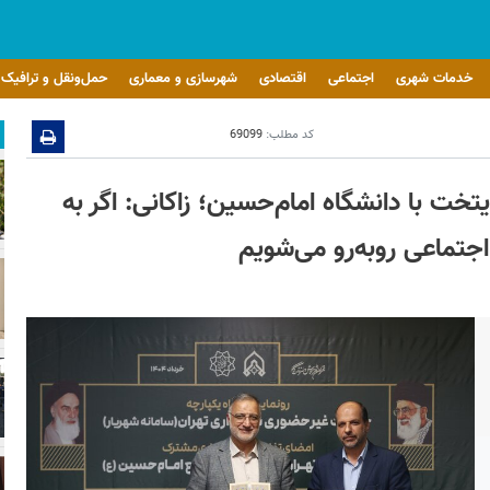
خدمات شهری
اجتماعی
اقتصادی
شهرسازی و معماری
حمل‌ونقل و ترافیک
کد مطلب:
69099
تخت با دانشگاه امام‌حسین؛ زاکانی: اگر به
جتماعی روبه‌رو می‌شویم