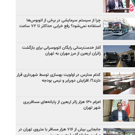
چرا از سیستم سرمایشی در برخی از اتوبوس‌ها
استفاده نمی‌شود؟ رفع خرابی حداکثر تا ۷۲ ساعت
آغاز خدمت‌رسانی رایگان اتوبوسرانی برای بازگشت
زائران اربعین از مرز مهران به تهران
کدام مدارس در اولویت بهسازی توسط شهرداری قرار
دارند؟/ افزایش دوبرابر و نیمی بودجه
اعزام ۱۳۰ هزار زائر اربعین از پایانه‌های مسافربری
شهر تهران
جابجایی بیش از ۷۱۶ هزار مسافر با متروی تهران در