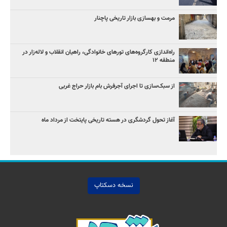
مرمت و بهسازی بازار تاریخی پاچنار
راه‌اندازی کارگروه‌های تورهای خانوادگی، راهیان انقلاب و لاله‌زار در
منطقه ۱۲
از سبک‌سازی تا اجرای آجرفرش بام بازار حراج غربی
آغاز تحول گردشگری در هسته تاریخی پایتخت از مرداد ماه
نسخه دسکتاپ