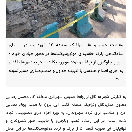
معاونت حمل و نقل ترافیک منطقه ۱۲ شهرداری، در راستای
ساماندهی پارک حاشیه‌ای موتورسیکلت‌ها در محور خیابان خیام -
داور و جلوگیری از توقف و تردد موتورسیکلت‌ها در پیاده‌روها، اقدام
به اجرای اصلاح هندسی با تثبیت جداول و مناسب‌سازی مسیر نموده
است.
به گزارش
شهر
به نقل از روابط عمومی شهرداری منطقه ۱۲، محسن رضایی
معاون حمل‌ونقل وترافیک منطقه گفت: این پروژه با هدف ایجاد فضایی
امن و مناسب برای تردد شهروندان، به ویژه افراد دارای معلولیت، انجام
شده است. در این راستا، نصب ویلچررو با قابلیت عبور شهروندان و
توانیابان نیز صورت گرفته تا از پارک و تردد موتورسیکلت‌ها در این محل