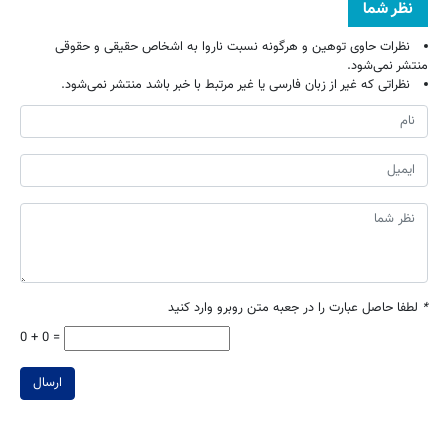
نظر شما
نظرات حاوی توهین و هرگونه نسبت ناروا به اشخاص حقیقی و حقوقی
منتشر نمی‌شود.
نظراتی که غیر از زبان فارسی یا غیر مرتبط با خبر باشد منتشر نمی‌شود.
*
لطفا حاصل عبارت را در جعبه متن روبرو وارد کنید
0 + 0 =
ارسال