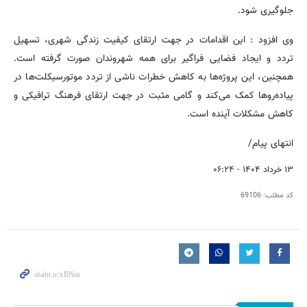
جلوگیری شود.
وی افزود : این اقدامات در جهت ارتقای کیفیت زندگی شهری، تسهیل
تردد و ایجاد فضایی فراگیر برای همه شهروندان صورت گرفته است.
همچنین، این پروژه‌ها به کاهش خطرات ناشی از تردد موتورسیکلت‌ها در
پیاده‌روها کمک می‌کند و گامی مثبت در جهت ارتقای فرهنگ ترافیکی و
کاهش مشکلات آینده است.
انتهای پیام/
۱۳ خرداد ۱۴۰۴ - ۰۶:۲۴
کد مطلب:
69106