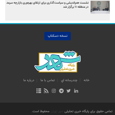
نشست هم‌اندیشی و سیاست‌گذاری برای ارتقای بهره‌وری بازارچه سرمد
در منطقه ۱۱ برگزار شد
نسخه دسکتاپ
خانه
چندرسانه اي
تماس با ما
درباره ما
تمامی حقوق برای پایگاه خبری تحلیلی
شهر تهران
محفوظ است.