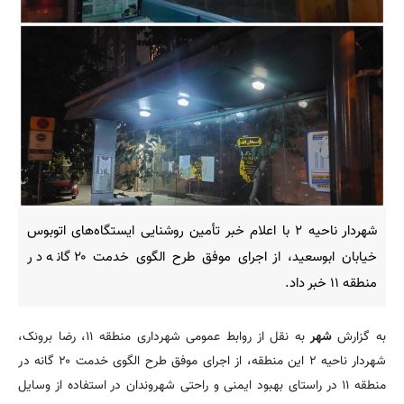
شهردار ناحیه ۲ با اعلام خبر تأمین روشنایی ایستگاه‌های اتوبوس
خیابان ابوسعید، از اجرای موفق طرح الگوی خدمت ۲۰ گانه در
منطقه ۱۱ خبر داد.
به گزارش
شهر
به نقل از روابط عمومی شهرداری منطقه ۱۱، رضا برونک،
شهردار ناحیه ۲ این منطقه، از
اجرای موفق طرح الگوی خدمت ۲۰ گانه در
منطقه ۱۱
در راستای بهبود ایمنی و راحتی شهروندان در استفاده از وسایل