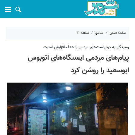
صفحه اصلی
مناطق
منطقه 11
۱۳ خرداد ۱۴۰۴ - ۰۹:۲۱
رسیدگی به درخواست‌های مردمی با هدف افزایش امنیت
پیام‌های مردمی ایستگاه‌های اتوبوس
کد مطلب:
69139
ابوسعید را روشن کرد