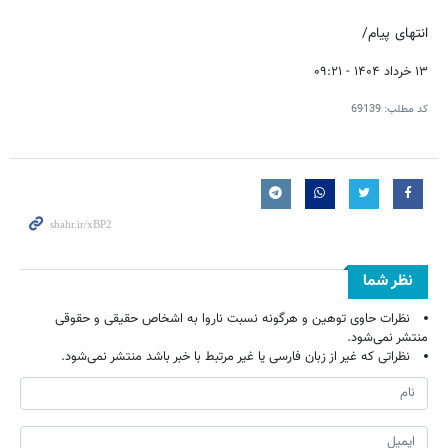
انتهای پیام/
۱۳ خرداد ۱۴۰۴ - ۰۹:۲۱
کد مطلب:
69139
نظر شما
نظرات حاوی توهین و هرگونه نسبت ناروا به اشخاص حقیقی و حقوقی
منتشر نمی‌شود.
نظراتی که غیر از زبان فارسی یا غیر مرتبط با خبر باشد منتشر نمی‌شود.