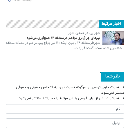
اخبار مرتبط
شهرابی در صحن شورا:
تیرهای چراغ برق مزاحم در منطقه ۱۴ جمع‌آوری می‌شود
شهردار منطقه ۱۴ با بیان اینکه ۱۱۰ تیر چراغ برق مزاحم در محلات منطقه
شناسایی شده است، گفت: قرارداد…
نظر شما
نظرات حاوی توهین و هرگونه نسبت ناروا به اشخاص حقیقی و حقوقی
منتشر نمی‌شود.
نظراتی که غیر از زبان فارسی یا غیر مرتبط با خبر باشد منتشر نمی‌شود.