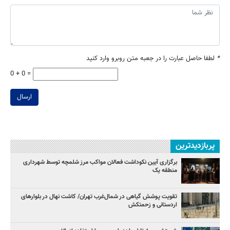
*
لطفا حاصل عبارت را در جعبه متن روبرو وارد کنید
0 + 0 =
ارسال
پربازدیدترین
برگزاری آیین نکوداشت فعالان مواکب مرز شلمچه توسط شهرداری
منطقه یک
تقویت پوشش گیاهی در شمال‌غرب تهران/ کاشت نهال در بلوارهای
اردستانی و زحمتکش