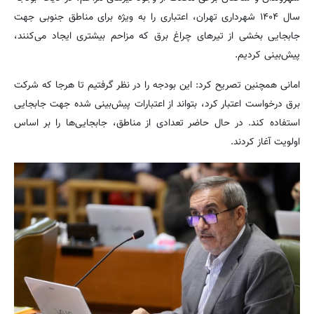
سال ۱۴۰۴ شهرداری تهران، اعتباری را به ویژه برای مناطق جنوبی جهت
جابجایی بخشی از تیرهای چراغ برق که مزاحم بیشتری ایجاد می‌کنند،
پیش‌بینی کردیم.
امانی همچنین تصریح کرد: این بودجه را در نظر گرفتیم تا هرجا که شرکت
برق درخواست اعتبار کرد، بتواند از اعتبارات پیش‌بینی شده جهت جابجایی
استفاده کند. در حال حاضر تعدادی از مناطق، جابجایی‌ها را بر اساس
اولویت آغاز کردند.