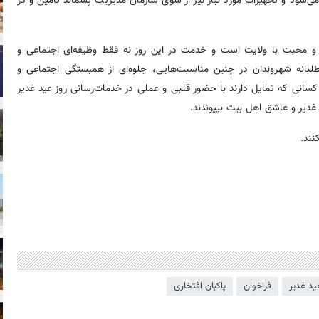
می‌شود و تجهیزات مورد نیاز نیز از سوی سازمان مدیریت پسماند تأمین و در
د و محبت با ولایت است و خدمت در این روز نه فقط وظیفه‌ای اجتماعی و
لبانه شهروندان در چنین مناسبت‌هایی، جلوه‌ای از همبستگی اجتماعی و
نی که تمایل دارند با حضور قلبی و عملی در خدمات‌رسانی روز عید غدیر
غدیر و عاشق اهل بیت بپیوندند.
نند.
ید غدیر
فراخوان
پاکبان افتخاری