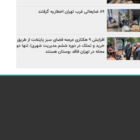
۸۹ ضایعاتی غرب تهران اخطاریه گرفتند
افزایش ۹ هکتاری عرصه فضای سبز پایتخت از طریق
خرید و تملک در دوره ششم مدیریت شهری/ تنها دو
محله در تهران فاقد بوستان هستند