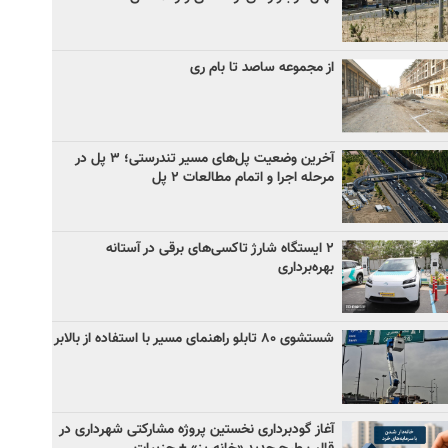
از مجموعه ساصد تا بام ری
آخرین وضعیت پل‌های مسیر تندرستی؛ ۳ پل در
مرحله اجرا و اتمام مطالعات ۲ پل
۲ ایستگاه شارژ تاکسی‌های برقی در آستانه
بهره‌برداری
شستشوی ۸۰ تابلو راهنمای مسیر با استفاده از بالابر
آغاز گودبرداری نخستین پروژه مشارکتی شهرداری در