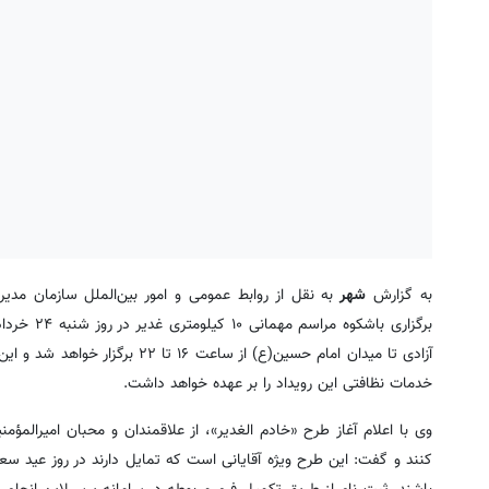
به گزارش
شهر
به نقل از روابط عمومی و امور بین‌الملل سازمان مد
آزادی تا میدان امام حسین(ع) از
خدمات نظافتی این رویداد را بر عهده خواهد داشت.
وی با اعلام آغاز طرح «خادم الغدیر»، از علاقمندان و محبان امیرالمؤ
کنند و گفت: این طرح ویژه آقایانی است که تمایل دارند در روز عید سع