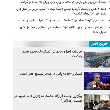
تصادف تریلی و پژو پارس در جاده خاوران جان جوان ۲۵ ساله را گرفت
فقط ۴ هتل پایتخت تأییدیه ایمنی دارند/ ثبت ۹۰ مورد حریق در هتل‌های
تهران طی سال‌های گذشته
ساماندهی تفرجگاه‌های بزرگ پایتخت در دستور کار شرکت شهربان است
در مجمع عمومی عادی سالانه شرکت ساماندهی صنایع و مشاغل شهر
عنوان شد؛
آخرین اخبار
جزییات اجرا و جانمایی تصفیه‌خانه‌های جدید
پایتخت
استقرار ۱۱۰۰ مه‌پاش در مسیر تشییع رهبر شهید
برگزاری جلسه قرارگاه خدمت به زائران امام شهید در
بهشت زهرا(س)