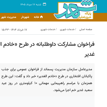
شنبه ۱۷ مرداد ۱۴۰۵
خانه
شهردار
مدیریت شهر
صفحه اصلی
خدمات شهری
خدمات شهری
۱۷ خرداد ۱۴۰۴ - ۱۵:۴۳
غدیر
مدیرعامل سازمان مدیریت پسماند از فراخوان عمومی برای جذب
پاکبانان افتخاری در طرح «خادم الغدیر» خبر داد و گفت: این طرح
همزمان با مراسم راهپیمایی مهمانی ۱۰ کیلومتری در روز عید
سعید غدیر خم اجرا می‌شود.