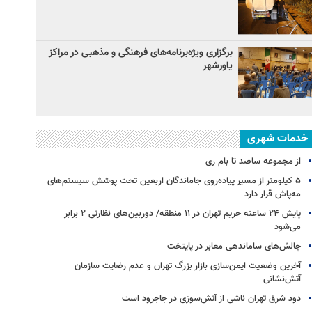
برگزاری ویژه‌برنامه‌های فرهنگی و مذهبی در مراکز
یاورشهر
خدمات شهری
از مجموعه ساصد تا بام ری
۵ کیلومتر از مسیر پیاده‌روی جاماندگان اربعین تحت پوشش سیستم‌های
مه‌پاش قرار دارد
پایش ۲۴ ساعته حریم تهران در ۱۱ منطقه/ دوربین‌های نظارتی ۲ برابر
می‌شود
چالش‌های ساماندهی معابر در پایتخت
آخرین وضعیت ایمن‌سازی بازار بزرگ تهران و عدم رضایت سازمان
آتش‌نشانی
دود شرق تهران ناشی از آتش‌سوزی در جاجرود است