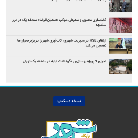
فضاسازی معنوی و محیطی موکب «محبان‌الرضا» منطقه یک در مرز
شلمچه
ارتقای HSE در مدیریت شهری، تاب‌آوری شهر را در برابر بحران‌ها
تضمین می‌کند
اجرای ۹ پروژه بهسازی و نگهداشت ابنیه در منطقه یک تهران
نسخه دسکتاپ