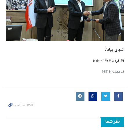
انتهای پیام/
۱۹ خرداد ۱۴۰۴ - ۱۰:۱۰
کد مطلب:
69319
نظر شما