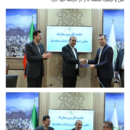
نقل و ترافیک منطقه ۵ را در کارنامه خود دارد.