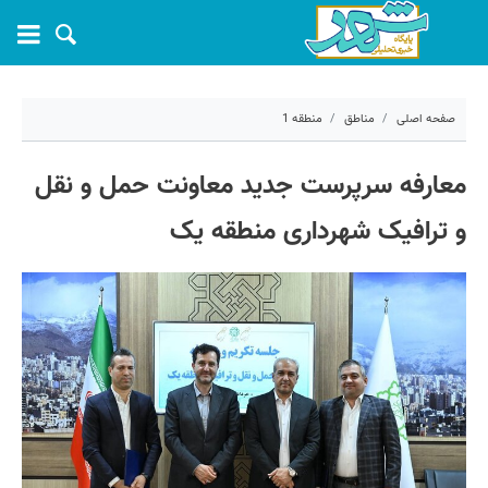
صفحه اصلی
مناطق
منطقه 1
۱۹ خرداد ۱۴۰۴ - ۱۰:۱۰
معارفه سرپرست جدید معاونت حمل و نقل
کد مطلب:
69319
و ترافیک شهرداری منطقه یک