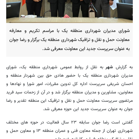
شورای مدیران شهرداری منطقه یک با مراسم تکریم و معارفه
معاونت حمل و نقل و ترافیک شهرداری منطقه یک برگزار و رضا جوان
به عنوان سرپرست جدید این معاونت معرفی شد.
به گزارش
شهر
به نقل از روابط عمومی شهرداری منطقه یک، شورای
مدیران شهرداری منطقه یک با حضور هادی حق بین شهردار منطقه و
احسان شریفی سرپرست اداره کل تدوین مقررات، امور شورا و نهادها و
معاونین، مشاورین و مدیران منطقه برگزار شد و در آن از زحمات سید فرید
مرتضوی سرپرست معاونت حمل و نقل و ترافیک این منطقه تقدیر و رضا
جوان به عنوان سرپرست جدید این حوزه معرفی شد.
گفتنی است رضا جوان سابقه ۲۳ سال فعالیت در حوزه های مختلف
شهرداری تهران از جمله معاون فنی و عمران منطقه ۱۳ و معاون حمل و