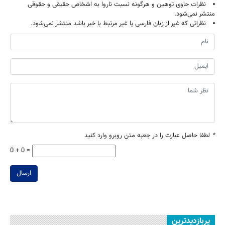
نظرات حاوی توهین و هرگونه نسبت ناروا به اشخاص حقیقی و حقوقی
منتشر نمی‌شود.
نظراتی که غیر از زبان فارسی یا غیر مرتبط با خبر باشد منتشر نمی‌شود.
*
لطفا حاصل عبارت را در جعبه متن روبرو وارد کنید
0 + 0 =
ارسال
پربازدیدترین