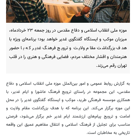
موزه ملی انقلاب اسلامی و دفاع مقدس در روز جمعه ۲۳ خردادماه،
میزبان موکب و ایستگاه گفتگوی غدیر خواهد بود؛ برنامه‌ای ویژه با
هدف بزرگداشت مقام ولایت و ترویج فرهنگ غدیر که با حضور
هنرمندان و اقشار مختلف مردم، فضایی فرهنگی و هنری را در قلب
تهران رقم می‌زند.
به گزارش روابط عمومی و امور بین‌الملل موزه ملی انقلاب اسلامی و دفاع
مقدس، این مجموعه در راستای ترویج فرهنگ عاشورا و ایام غدیر، با
همکاری موسسه فرهنگی طرید، موکب و ایستگاه گفتگوی غدیر را در محل
این موزه برگزار می‌کند. این برنامه که با هدف بزرگداشت مقام ولایت و
امامت و ترویج پیام‌های ارزشمند ایام غدیر خم برگزار می‌شود، فرصتی
مناسب برای تجلیل از فرهنگ اسلامی و انتقال مفاهیم عمیق این واقعه
تاریخی به مخاطبان است.