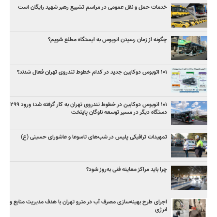
خدمات حمل و نقل عمومی در مراسم تشییع رهبر شهید رایگان است
چگونه از زمان رسیدن اتوبوس به ایستگاه مطلع شویم؟
۱۰۱ اتوبوس دوکابین جدید در کدام خطوط تندروی تهران فعال شدند؟
۱۰۱ اتوبوس دوکابین در خطوط تندروی تهران به کار گرفته شد؛ ورود ۲۹۹
دستگاه دیگر در مسیر توسعه ناوگان پایتخت
تمهیدات ترافیکی پلیس در شب‌های تاسوعا و عاشورای حسینی (ع)
چرا باید مراکز معاینه فنی به‌روز شود؟
اجرای طرح بهینه‌سازی مصرف آب در مترو تهران با هدف مدیریت منابع و
انرژی