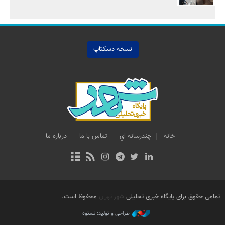
نسخه دسکتاپ
خانه
چندرسانه اي
تماس با ما
درباره ما
تمامی حقوق برای پایگاه خبری تحلیلی
شهر تهران
محفوظ است.
طراحی و تولید: نستوه