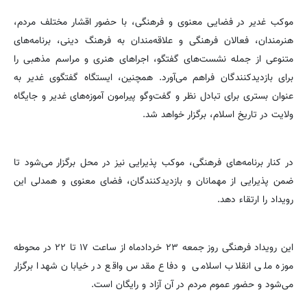
موکب غدیر در فضایی معنوی و فرهنگی، با حضور اقشار مختلف مردم،
هنرمندان، فعالان فرهنگی و علاقه‌مندان به فرهنگ دینی، برنامه‌های
متنوعی از جمله نشست‌های گفتگو، اجراهای هنری و مراسم مذهبی را
برای بازدیدکنندگان فراهم می‌آورد. همچنین، ایستگاه گفتگوی غدیر به
عنوان بستری برای تبادل نظر و گفت‌وگو پیرامون آموزه‌های غدیر و جایگاه
ولایت در تاریخ اسلام، برگزار خواهد شد.
در کنار برنامه‌های فرهنگی، موکب پذیرایی نیز در محل برگزار می‌شود تا
ضمن پذیرایی از مهمانان و بازدیدکنندگان، فضای معنوی و همدلی این
رویداد را ارتقاء دهد.
این رویداد فرهنگی روز جمعه ۲۳ خردادماه از ساعت ۱۷ تا ۲۲ در محوطه
موزه ملی انقلاب اسلامی و دفاع مقدس واقع در خیابان شهدا برگزار
می‌شود و حضور عموم مردم در آن آزاد و رایگان است.