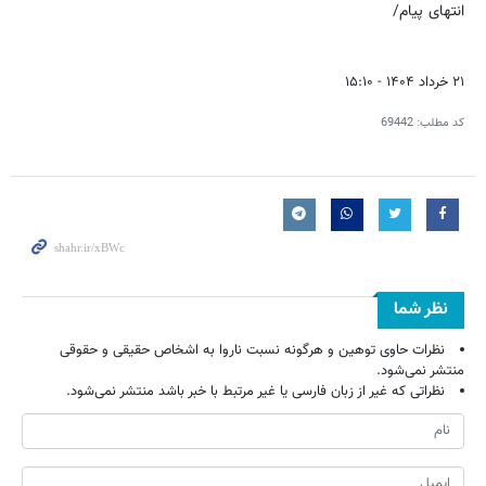
انتهای پیام/
۲۱ خرداد ۱۴۰۴ - ۱۵:۱۰
کد مطلب:
69442
نظر شما
نظرات حاوی توهین و هرگونه نسبت ناروا به اشخاص حقیقی و حقوقی
منتشر نمی‌شود.
نظراتی که غیر از زبان فارسی یا غیر مرتبط با خبر باشد منتشر نمی‌شود.