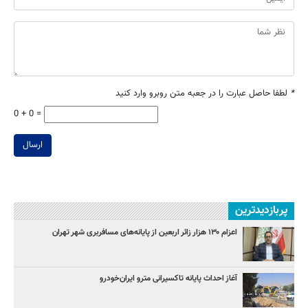
*
لطفا حاصل عبارت را در جعبه متن روبرو وارد کنید
0 + 0 =
ارسال
پربازدیدترین
اعزام ۱۳۰ هزار زائر اربعین از پایانه‌های مسافربری شهر تهران
آغاز احداث پایانه تاکسیرانی مترو ایران‌خودرو