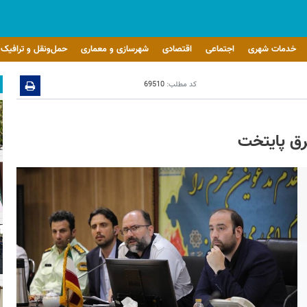
خدمات شهری
اجتماعی
اقتصادی
شهرسازی و معماری
حمل‌ونقل و ترافیک
کد مطلب:
69510
رق پایتخت