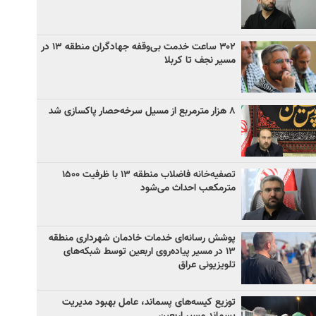
۳۰۲ ساعت خدمت بی‌وقفه جهادگران منطقه ۱۳ در
مسیر نجف تا کربلا
۸ هزار مترمربع از مسیل سرخه‌حصار پاکسازی شد
تصفیه‌خانه فاضلاب منطقه ۱۳ با ظرفیت ۱۵۰۰
مترمکعب احداث می‌شود
پوشش رسانه‌ای خدمات خادمان شهرداری منطقه
۱۳ در مسیر پیاده‌روی اربعین توسط شبکه‌های
تلویزیونی عراق
توزیع کیسه‌های پسماند، عامل بهبود مدیریت
پسماند مسیر اربعین