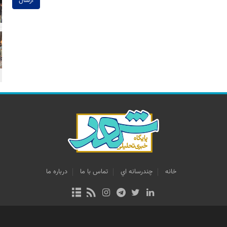
ارسال
خانه
چندرسانه اي
تماس با ما
درباره ما