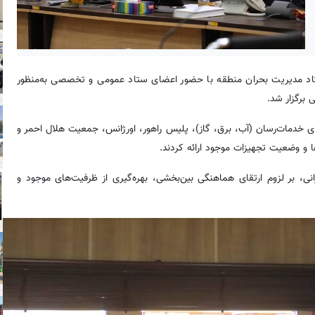
 عمومی شهرداری منطقه ۱۳، جلسه ستاد مدیریت بحران منطقه با حضور اعضای ستاد عمومی و تخصصی به‌منظور
برگزار شد.
ای خدمات‌رسان (آب، برق، گاز)، پلیس راهور، اورژانس، جمعیت هلال احمر و
ا و وضعیت تجهیزات موجود ارائه کردند.
ی، بر لزوم ارتقای هماهنگی بین‌بخشی، بهره‌گیری از ظرفیت‌های موجود و