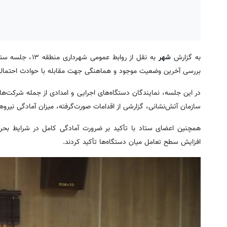
به گزارش
شهر
به نقل از روابط
بررسی آخرین وضعیت موجود و هماهنگی جهت مقابله با حوادث احتمالی 
در این جلسه، نمایندگان دستگاه‌های اجرایی و امدادی از جمله شرکت‌ه
سازمان آتش‌نشانی، گزارشی از اقدامات صورت‌گرفته، میزان آمادگی نیروه
همچنین اعضای ستاد با تأکید بر ضرورت آمادگی کامل در شرایط بحران
افزایش سطح تعامل میان دستگاه‌ها تأکید کردند.