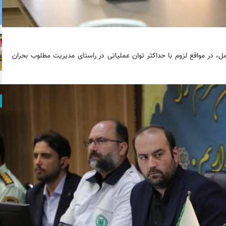
مل، در مواقع لزوم با حداکثر توان عملیاتی در راستای مدیریت مطلوب بحران