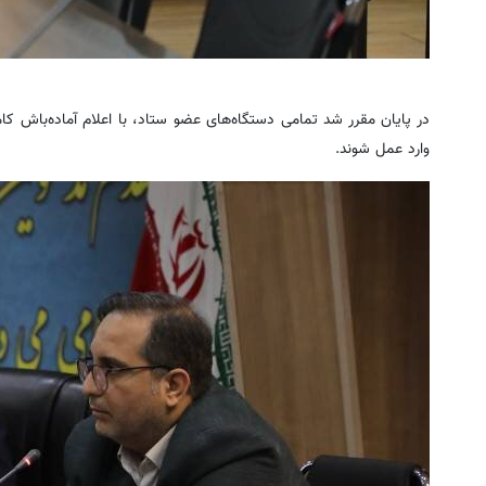
در پایان مقرر شد تمامی دستگاه‌های عضو ستاد، با اعلام آماده‌باش کا
وارد عمل شوند.