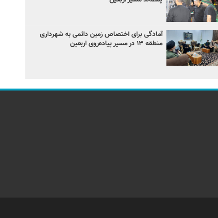
آمادگی برای اختصاص زمین دائمی به شهرداری
منطقه ۱۳ در مسیر پیاده‌روی اربعین