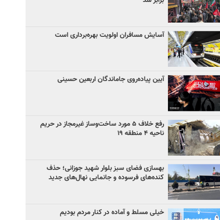
برابر شد
آسایش مسافران اولویت بهره‌برداری است
آیین پیاده‌روی جاماندگان اربعین حسینی
رفع خلاف ۵ مورد ساخت‌وساز غیرمجاز در حریم
ناحیه ۴ منطقه ۱۹
بهسازی فضای سبز بلوار شهید جوزانی؛ حذف
کنده‌های فرسوده و جانمایی نهال‌های جدید
خیلی مسلط و آماده در کنار مردم بودیم