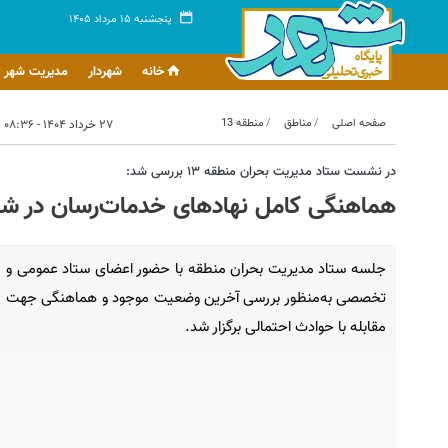
پنجشنبه ۱۵ مرداد ۱۴۰۵
خانه
شهردار
مدیریت شهر
صفحه اصلی
مناطق
منطقه 13
۲۷ خرداد ۱۴۰۴ - ۰۸:۳۶
در نشست ستاد مدیریت بحران منطقه ۱۳ بررسی شد:
هماهنگی کامل نهادهای خدمات‌رسان در ش
جلسه ستاد مدیریت بحران منطقه با حضور اعضای ستاد عمومی و
تخصصی به‌منظور بررسی آخرین وضعیت موجود و هماهنگی جهت
مقابله با حوادث احتمالی برگزار شد.