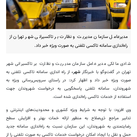
مدیرعامل سازمان مدیریت و نظارت بر تاکسیرانی شهر تهران از
راه‌اندازی سامانه تاکسی تلفنی به صورت ویژه خبر داد.
شادی مالکی مدیر عامل سازمان مدیریت و نظارت بر تاکسیرانی شهر
تهران در گفت‌وگو با خبرنگار
شهر،
از راه اندازی سامانه تاکسی تلفنی به
صورت ویژه خبر داد و اظهار کرد: در راستای سرویس‌رسانی ویژه به
شهروندان، سامانه تلفنی پاسخگویی به درخواست شهروندان جهت
استفاده از خدمات تاکسی راه‌اندازی شده است.
وی افزود: با توجه به شرایط ویژه کشوری و محدودیت‌های اینترنتی و
تدابیر مراجع ذی‌صلاح به منظور ارائه خمات بهتر و افزایش سطح
رضایتمندی به شهروندان، این سازمان نسبت به راه‌اندازی سامانه جدید
حمل و نقل با ایجاد امکان درخواست خدمات تاکسی به صورت تلفنی را از