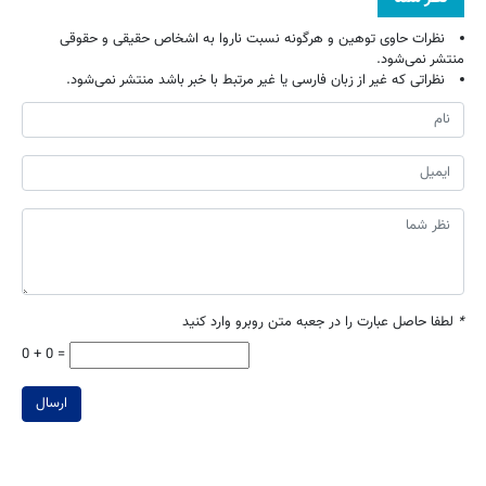
نظرات حاوی توهین و هرگونه نسبت ناروا به اشخاص حقیقی و حقوقی
منتشر نمی‌شود.
نظراتی که غیر از زبان فارسی یا غیر مرتبط با خبر باشد منتشر نمی‌شود.
*
لطفا حاصل عبارت را در جعبه متن روبرو وارد کنید
0 + 0 =
ارسال