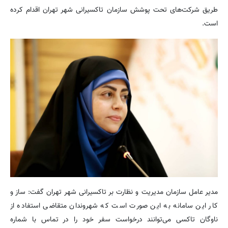
طریق شرکت‌های تحت پوشش سازمان تاکسیرانی شهر تهران اقدام کرده
است.
مدیر عامل سازمان مدیریت و نظارت بر تاکسیرانی شهر تهران گفت: ساز و
کار این سامانه به این صورت است که شهروندان متقاضی استفاده از
ناوگان تاکسی می‌توانند درخواست سفر خود را در تماس با شماره