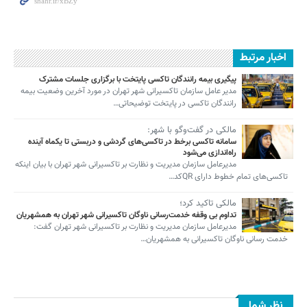
اخبار مرتبط
پیگیری بیمه رانندگان تاکسی پایتخت با برگزاری جلسات مشترک
مدیر عامل سازمان تاکسیرانی شهر تهران در مورد آخرین وضعیت بیمه
رانندگان تاکسی در پایتخت توضیحاتی…
مالکی در گفت‌وگو با شهر:
سامانه تاکسی برخط در تاکسی‌های گردشی و دربستی تا یکماه آینده
راه‌اندازی می‌شود
مدیرعامل سازمان مدیریت و نظارت بر تاکسیرانی شهر تهران با بیان اینکه
تاکسی‌های تمام خطوط دارای QRکد…
مالکی تاکید کرد؛
تداوم بی وقفه خدمت‌رسانی ناوگان تاکسیرانی شهر تهران به همشهریان
مدیرعامل سازمان مدیریت و نظارت بر تاکسیرانی شهر تهران گفت:
خدمت رسانی ناوگان تاکسیرانی به همشهریان…
نظر شما