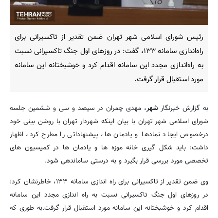
رئیس شورای اسلامی شهر تهران ضمن تقدیر از تاکسیرانی برای
راه‌اندازی سامانه ۱۳۳، گفت: در روزهای اول جنگ تاکسیرانی نسبت
به راه‌اندازی مجدد این سامانه اقدام کرد و خوشبختانه این سامانه
مورد استقبال قرار گرفت.
به گزارش خبرنگار
شهر
، مهدی چمران در سیصد و سی و ششمین جلسه
شورای اسلامی شهر تهران با بیان اینکه شهردار تهران با روشن بینی خود
درخصوص ایجاد نمادها و یادمان ها، پیشنهاداتی را مطرح کرد، اظهار
داشت: باید شکل گیری خانه موزه ها و یادمان ها در کمیسیون های
تخصصی مورد بررسی قرار بگیرد و به درستی ساماندهی شود.
وی ضمن تقدیر از تاکسیرانی برای راه اندازی سامانه ۱۳۳، خاطرنشان کرد:
در روزهای اول جنگ تاکسیرانی نسبت به راه اندازی مجدد این سامانه
اقدام کرد و خوشبختانه این سامانه مورد استقبال قرار گرفت.به طوری که