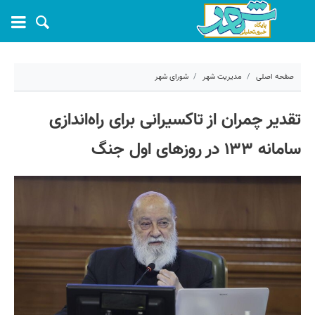
صفحه اصلی
مدیریت شهر
شورای شهر
۸ تیر ۱۴۰۴ - ۱۱:۴۷
تقدیر چمران از تاکسیرانی برای راه‌اندازی
کد مطلب:
69779
سامانه ۱۳۳ در روزهای اول جنگ