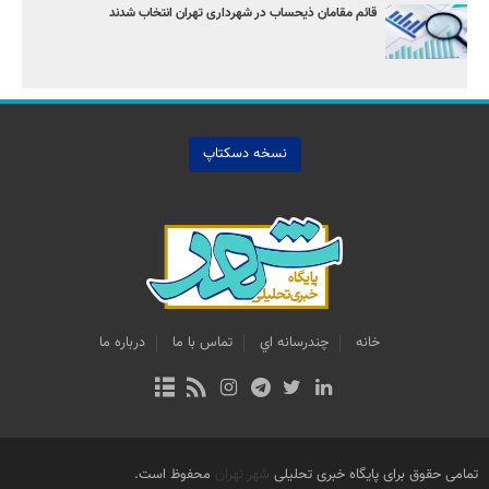
قائم مقامان ذیحساب در شهرداری تهران انتخاب شدند
نسخه دسکتاپ
خانه
چندرسانه اي
تماس با ما
درباره ما
تمامی حقوق برای پایگاه خبری تحلیلی
شهر تهران
محفوظ است.