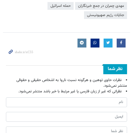
مهدی چمران در جمع خبرنگاران
حمله اسرائیل
جنایات رژیم صهیونیستی
نظر شما
نظرات حاوی توهین و هرگونه نسبت ناروا به اشخاص حقیقی و حقوقی
منتشر نمی‌شود.
نظراتی که غیر از زبان فارسی یا غیر مرتبط با خبر باشد منتشر نمی‌شود.