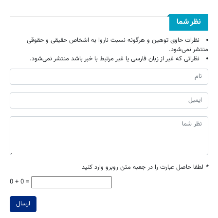
نظر شما
نظرات حاوی توهین و هرگونه نسبت ناروا به اشخاص حقیقی و حقوقی
منتشر نمی‌شود.
نظراتی که غیر از زبان فارسی یا غیر مرتبط با خبر باشد منتشر نمی‌شود.
*
لطفا حاصل عبارت را در جعبه متن روبرو وارد کنید
0 + 0 =
ارسال