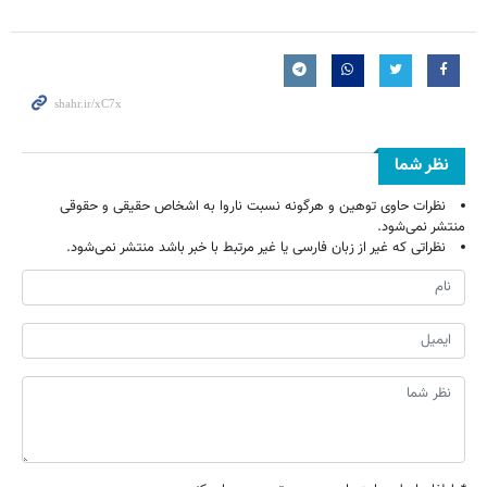
نظر شما
نظرات حاوی توهین و هرگونه نسبت ناروا به اشخاص حقیقی و حقوقی
منتشر نمی‌شود.
نظراتی که غیر از زبان فارسی یا غیر مرتبط با خبر باشد منتشر نمی‌شود.