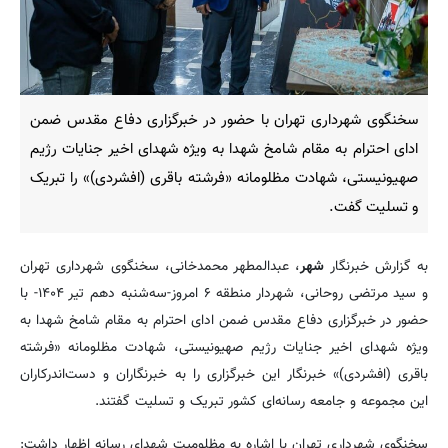
سخنگوی شهرداری تهران با حضور در خبرگزاری دفاع مقدس ضمن
ادای احترام به مقام شامخ شهدا به ویژه شهدای اخیر جنایات رژیم
صهیونیستی، شهادت مظلومانه «فرشته باقری (افشردی)» را تبریک
و تسلیت گفت.
به گزارش خبرنگار
شهر
، عبدالمطهر محمدخانی، سخنگوی شهرداری تهران
و سید مرتضی روحانی، شهردار منطقه ۶ امروز-سه‌شنبه دهم تیر ۱۴۰۴- با
حضور در خبرگزاری دفاع مقدس ضمن ادای احترام به مقام شامخ شهدا به
ویژه شهدای اخیر جنایات رژیم صهیونیستی، شهادت مظلومانه «فرشته
باقری (افشردی)» خبرنگار این خبرگزاری را به خبرنگاران و دست‌اندرکاران
این مجموعه و جامعه رسانه‌ای کشور تبریک و تسلیت گفتند.
سخنگوی شهرداری تهران با اشاره به مظلومیت شهدای رسانه اظهار داشت: