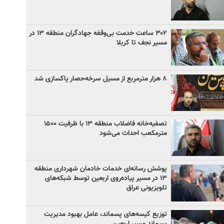
۳۰۲ ساعت خدمت بی‌وقفه جهادگران منطقه ۱۳ در
مسیر نجف تا کربلا
۸ هزار مترمربع از مسیل سرخه‌حصار پاکسازی شد
تصفیه‌خانه فاضلاب منطقه ۱۳ با ظرفیت ۱۵۰۰
مترمکعب احداث می‌شود
پوشش رسانه‌ای خدمات خادمان شهرداری منطقه
۱۳ در مسیر پیاده‌روی اربعین توسط شبکه‌های
تلویزیونی عراق
توزیع کیسه‌های پسماند، عامل بهبود مدیریت
پسماند مسیر اربعین