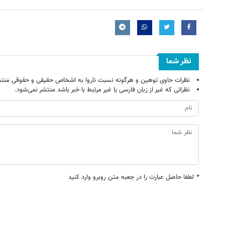
نظر شما
نظرات حاوی توهین و هرگونه نسبت ناروا به اشخاص حقیقی و حقوقی منتش
نظراتی که غیر از زبان فارسی یا غیر مرتبط با خبر باشد منتشر نمی‌شود.
*
لطفا حاصل عبارت را در جعبه متن روبرو وارد کنید