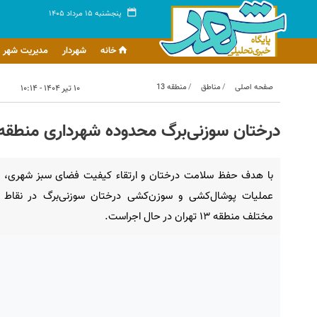
پنجشنبه ۱۵ مرداد ۱۴۰۵
خانه
شهردار
مدیریت شهر
صفحه اصلی
مناطق
منطقه 13
۱۰ تیر ۱۴۰۴ - ۱۰:۱۴
درختان سوزنی‌برگ محدوده شهرداری منطقه ۱۳ بهسازی می‌شون
با هدف حفظ سلامت درختان و ارتقاء کیفیت فضای سبز شهری،
عملیات پوشال‌کشی و سوزن‌کشی درختان سوزنی‌برگ در نقاط
مختلف منطقه ۱۳ تهران در حال اجراست.