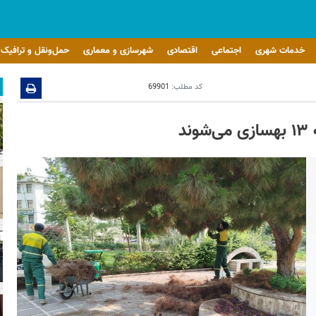
خدمات شهری
اجتماعی
اقتصادی
شهرسازی و معماری
حمل‌ونقل و ترافیک
کد مطلب:
69901
د