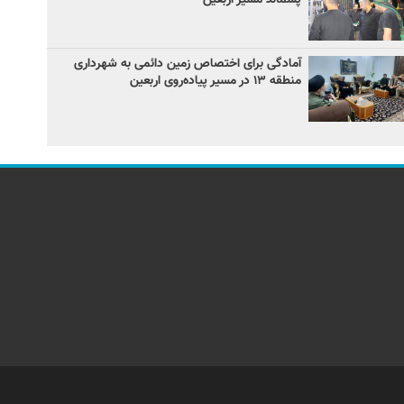
آمادگی برای اختصاص زمین دائمی به شهرداری
منطقه ۱۳ در مسیر پیاده‌روی اربعین