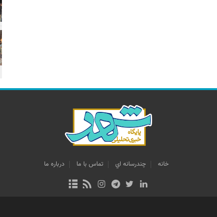
خانه
چندرسانه اي
تماس با ما
درباره ما